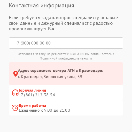
Контактная информация
Если требуется задать вопрос специалисту, оставьте
свои данные и дежурный специалист с радостью
проконсультирует Вас!
Отправляя заявку на ремонт техники ATN, Вы соглашаетесь с
Политикой конфиденциальности
Адрес сервисного центра ATN в Краснодаре:
г. Краснодар, Зиповская улица, 39
Горячая линия
+7 (861) 212-38-54
Время работы
Ежедневно с 9:00 до 21:00