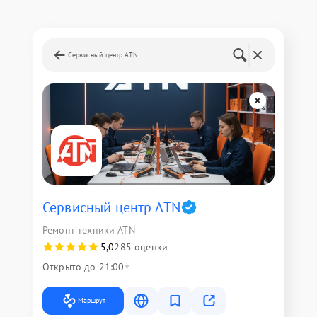
Сервисный центр ATN
Сервисный центр ATN
Ремонт техники ATN
5,0
285 оценки
Открыто до 21:00
Маршрут