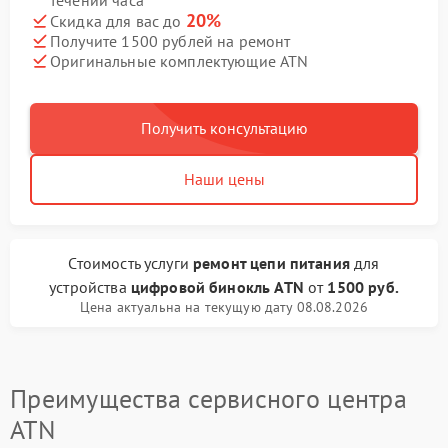
течении часа
20%
Скидка для вас до
Получите 1500 рублей на ремонт
Оригинальные комплектующие ATN
Получить консультацию
Наши цены
Стоимость услуги
ремонт цепи питания
для
устройства
цифровой бинокль ATN
от
1500 руб.
Цена актуальна на текущую дату 08.08.2026
Преимущества сервисного центра
ATN