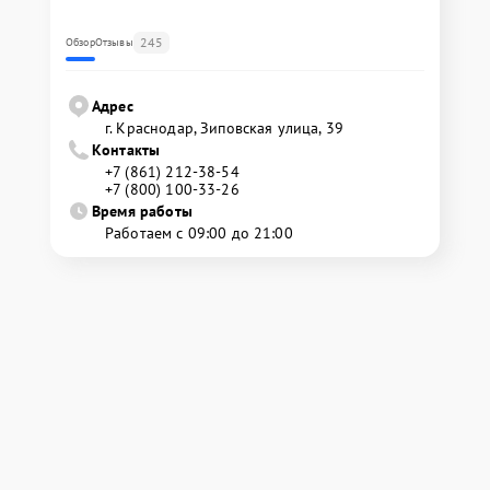
245
Обзор
Отзывы
Адрес
г. Краснодар, Зиповская улица, 39
Контакты
+7 (861) 212-38-54
+7 (800) 100-33-26
Время работы
Работаем с 09:00 до 21:00