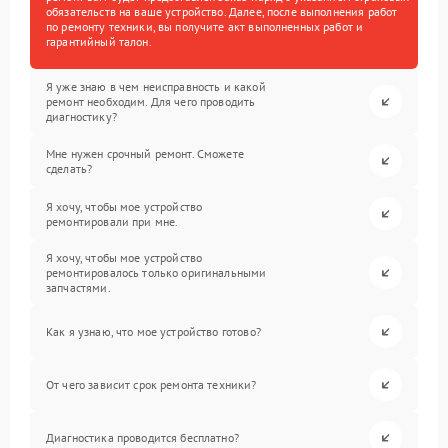
обязательств на ваше устройство. Далее, после выполнения работ
по ремонту техники, вы получите акт выполненных работ и
гарантийный талон.
Я уже знаю в чем неисправность и какой
ремонт необходим. Для чего проводить
диагностику?
Мне нужен срочный ремонт. Сможете
сделать?
Я хочу, чтобы мое устройство
ремонтировали при мне.
Я хочу, чтобы мое устройство
ремонтировалось только оригинальными
запчастями.
Как я узнаю, что мое устройство готово?
От чего зависит срок ремонта техники?
Диагностика проводится бесплатно?