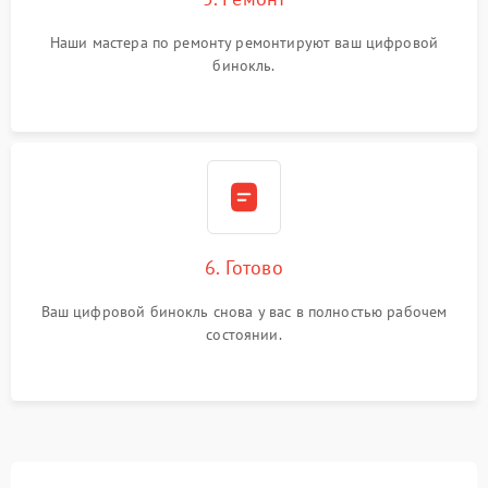
Наши мастера по ремонту ремонтируют ваш цифровой
бинокль.
6. Готово
Ваш цифровой бинокль снова у вас в полностью рабочем
состоянии.