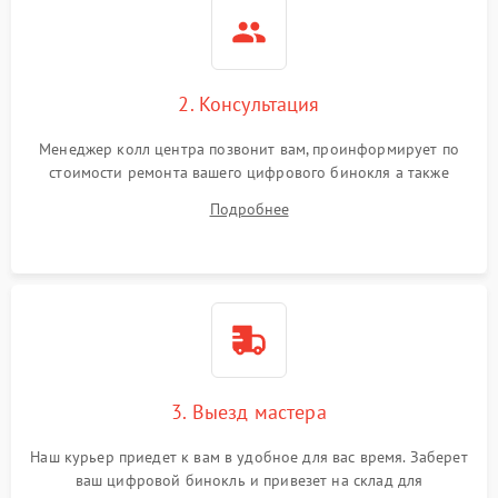
2. Консультация
Менеджер колл центра позвонит вам, проинформирует по
стоимости ремонта вашего цифрового бинокля а также
ответит на все ваши вопросы.
Подробнее
3. Выезд мастера
Наш курьер приедет к вам в удобное для вас время. Заберет
ваш цифровой бинокль и привезет на склад для