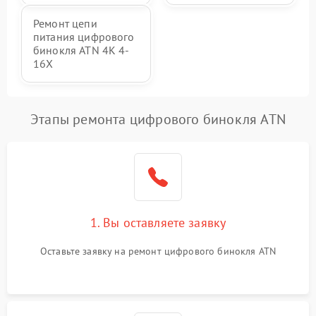
Ремонт цепи
питания цифрового
бинокля ATN 4K 4-
16X
Этапы ремонта цифрового бинокля ATN
1. Вы оставляете заявку
Оставьте заявку на ремонт цифрового бинокля ATN