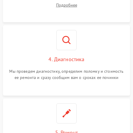
диагностики.
Подробнее
4. Диагностика
Мы проведем диагностику, определим поломку и стоимость
ее ремонта и сразу сообщим вам о сроках ее починки
5. Ремонт