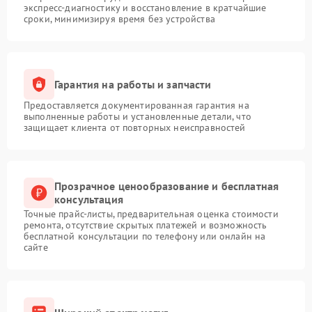
экспресс-диагностику и восстановление в кратчайшие
сроки, минимизируя время без устройства
Гарантия на работы и запчасти
Предоставляется документированная гарантия на
выполненные работы и установленные детали, что
защищает клиента от повторных неисправностей
Прозрачное ценообразование и бесплатная
консультация
Точные прайс-листы, предварительная оценка стоимости
ремонта, отсутствие скрытых платежей и возможность
бесплатной консультации по телефону или онлайн на
сайте