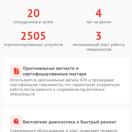
20
4
сотрудников в штате
лет на рынке
2505
3
отремонтированных устройств
минимальный опыт работы
специалистов
Оригинальные запчасти и
сертифицированные мастера
Используются оригинальные детали ATN и прошедшие
сертификацию специалисты, что гарантирует корректную
работу после ремонта и сохранение гарантийных
обязательств
Бесплатная диагностика и быстрый ремонт
Современное оборудование и опыт позволяют провести