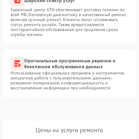
Широкий спектр услуг
Сервисный центр ATN обеспечивает доставку техники по
всей РФ, бесплатную диагностику и качественный ремонт,
включая срочный ремонт. Клиенты могут отслеживать
статус ремонта онлайн. Также предоставляется
постгарантийное обслуживание для продления срока
службы техники
Оригинальные программные решение и
безопасное обслуживание данных
Использование официальных прошивок и инструментов,
аккуратная работа с пользовательскими данными:
резервное копирование, конфиденциальность и
восстановление информации при необходимости
Цены на услуги ремонта