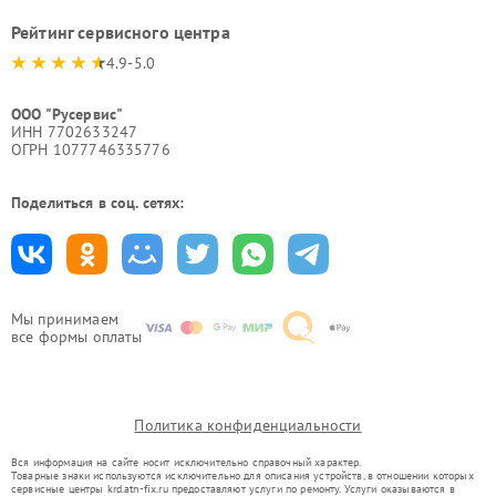
Рейтинг сервисного центра
4.9-5.0
ООО "Русервис"
ИНН 7702633247
ОГРН 1077746335776
Поделиться в соц. сетях:
Мы принимаем
все формы оплаты
Политика конфиденциальности
Вся информация на сайте носит исключительно справочный характер.
Товарные знаки используются исключительно для описания устройств, в отношении которых
сервисные центры krd.atn-fix.ru предоставляют услуги по ремонту. Услуги оказываются в