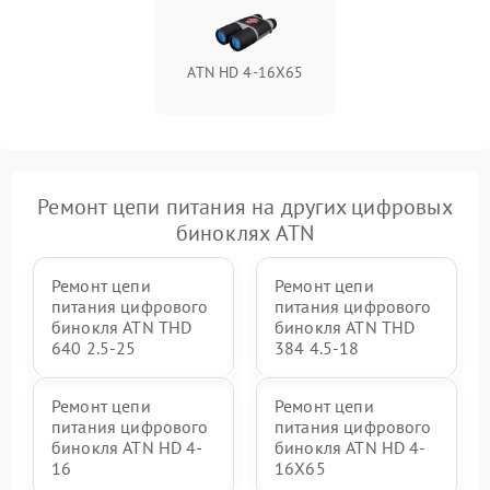
ATN HD 4-16X65
Ремонт цепи питания на других цифровых
биноклях ATN
Ремонт цепи
Ремонт цепи
питания цифрового
питания цифрового
бинокля ATN THD
бинокля ATN THD
640 2.5-25
384 4.5-18
Ремонт цепи
Ремонт цепи
питания цифрового
питания цифрового
бинокля ATN HD 4-
бинокля ATN HD 4-
16
16X65