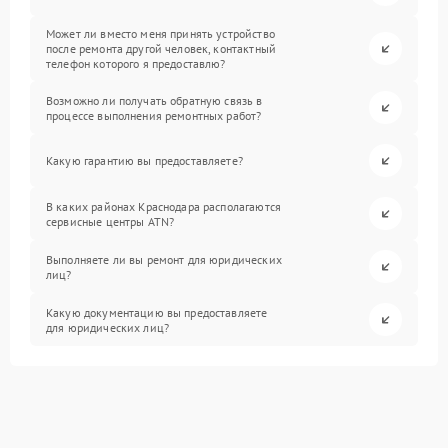
Может ли вместо меня принять устройство
после ремонта другой человек, контактный
телефон которого я предоставлю?
Возможно ли получать обратную связь в
процессе выполнения ремонтных работ?
Какую гарантию вы предоставляете?
В каких районах Краснодара располагаются
сервисные центры ATN?
Выполняете ли вы ремонт для юридических
лиц?
Какую документацию вы предоставляете
для юридических лиц?