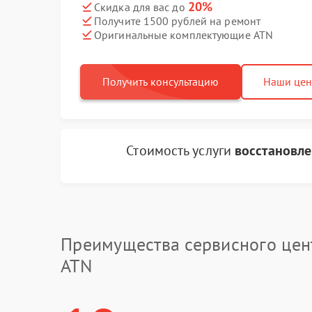
20%
Скидка для вас до
Получите 1500 рублей на ремонт
Оригинальные комплектующие ATN
Получить консультацию
Наши це
Стоимость услуги
восстановле
Преимущества сервисного цен
ATN