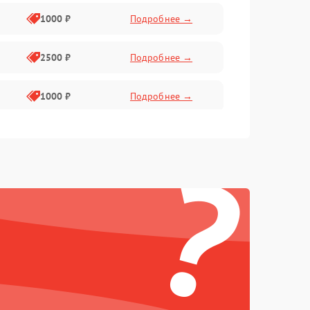
1000 ₽
Подробнее →
2500 ₽
Подробнее →
1000 ₽
Подробнее →
1500 ₽
Подробнее →
?
750 ₽
Подробнее →
1000 ₽
Подробнее →
1500 ₽
Подробнее →