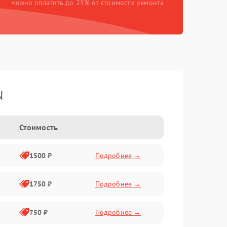
можно оплатить до 25% от стоимости ремонта
N
Стоимость
1500 ₽
Подробнее →
1750 ₽
Подробнее →
750 ₽
Подробнее →