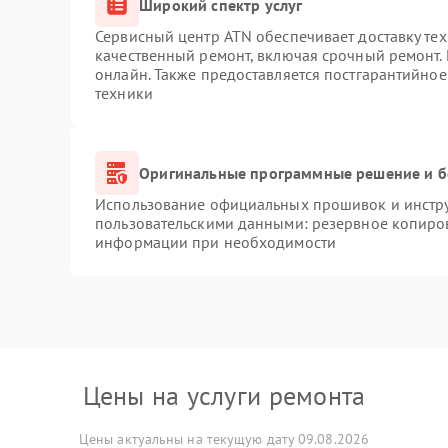
Широкий спектр услуг
Сервисный центр ATN обеспечивает доставку тех
качественный ремонт, включая срочный ремонт. 
онлайн. Также предоставляется постгарантийно
техники
Оригинальные программные решение и б
Использование официальных прошивок и инструм
пользовательскими данными: резервное копиро
информации при необходимости
Цены на услуги ремонта
Цены актуальны на текущую дату 09.08.2026