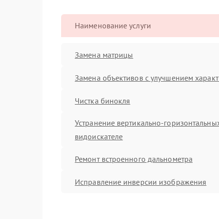
Наименование услуги
Замена матрицы
Замена объективов с улучшением характ
Чистка бинокля
Устранение вертикально-горизонтальных
видоискателе
Ремонт встроенного дальнометра
Исправление инверсии изображения