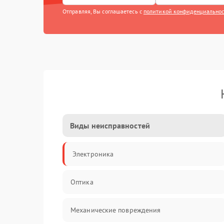
Отправляя, Вы соглашаетесь с
политикой конфиденциально
Виды неисправностей
Электроника
Оптика
Механические повреждения