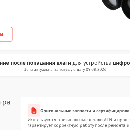
ны
ние после попадания влаги
для устройства
цифро
Цена актуальна на текущую дату 09.08.2026
тра
Оригинальные запчасти и сертифицирова
Используются оригинальные детали ATN и прош
гарантирует корректную работу после ремонта и