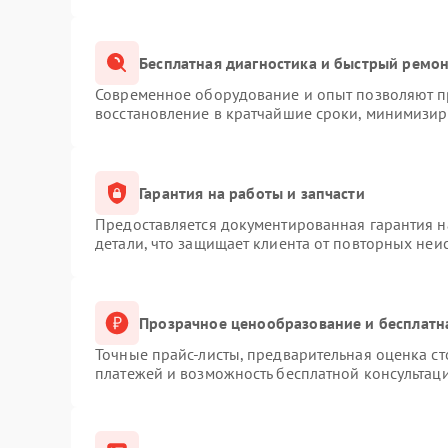
Бесплатная диагностика и быстрый ремо
Современное оборудование и опыт позволяют пр
восстановление в кратчайшие сроки, минимизиру
Гарантия на работы и запчасти
Предоставляется документированная гарантия 
детали, что защищает клиента от повторных неи
Прозрачное ценообразование и бесплатн
Точные прайс-листы, предварительная оценка ст
платежей и возможность бесплатной консультаци