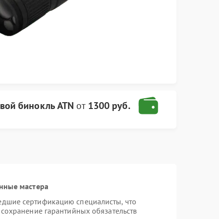
вой бинокль ATN
от
1300 руб.
нные мастера
едшие сертификацию специалисты, что
 сохранение гарантийных обязательств