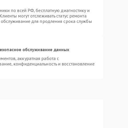
ники по всей РФ, бесплатную диагностику и
Клиенты могут отслеживать статус ремонта
е обслуживание для продления срока службы
езопасное обслуживание данных
ентов, аккуратная работа с
вание, конфиденциальность и восстановление