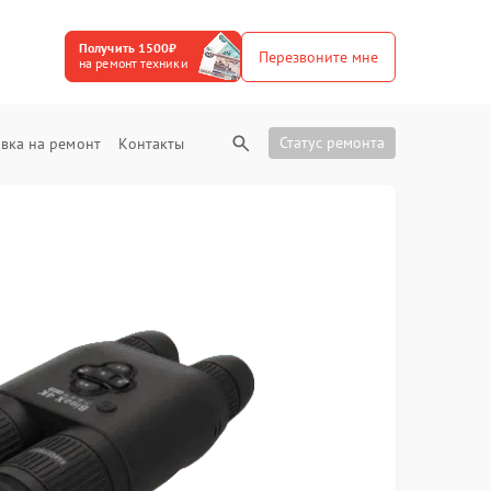
Получить 1500₽
Перезвоните мне
на ремонт техники
Статус ремонта
вка на ремонт
Контакты