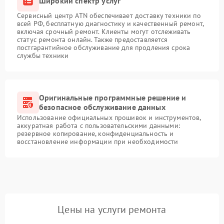
Широкий спектр услуг
Сервисный центр ATN обеспечивает доставку техники по
всей РФ, бесплатную диагностику и качественный ремонт,
включая срочный ремонт. Клиенты могут отслеживать
статус ремонта онлайн. Также предоставляется
постгарантийное обслуживание для продления срока
службы техники
Оригинальные программные решение и
безопасное обслуживание данных
Использование официальных прошивок и инструментов,
аккуратная работа с пользовательскими данными:
резервное копирование, конфиденциальность и
восстановление информации при необходимости
Цены на услуги ремонта