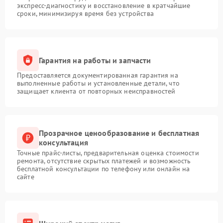
экспресс-диагностику и восстановление в кратчайшие
сроки, минимизируя время без устройства
Гарантия на работы и запчасти
Предоставляется документированная гарантия на
выполненные работы и установленные детали, что
защищает клиента от повторных неисправностей
Прозрачное ценообразование и бесплатная
консультация
Точные прайс-листы, предварительная оценка стоимости
ремонта, отсутствие скрытых платежей и возможность
бесплатной консультации по телефону или онлайн на
сайте