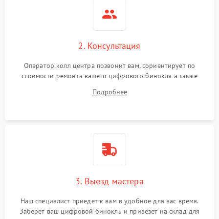
2. Консультация
Оператор колл центра позвонит вам, сориентирует по
стоимости ремонта вашего цифрового бинокля а также
ответит на все ваши вопросы.
Подробнее
3. Выезд мастера
Наш специалист приедет к вам в удобное для вас время.
Заберет ваш цифровой бинокль и привезет на склад для