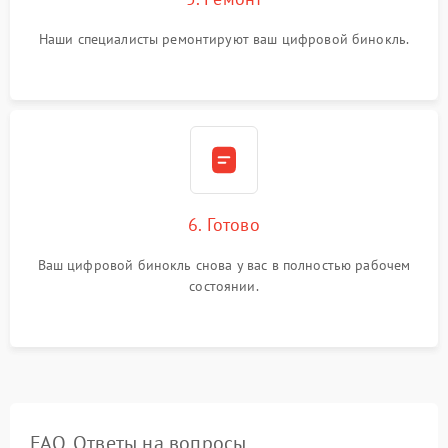
Наши специалисты ремонтируют ваш цифровой бинокль.
6. Готово
Ваш цифровой бинокль снова у вас в полностью рабочем
состоянии.
FAQ. Ответы на вопросы