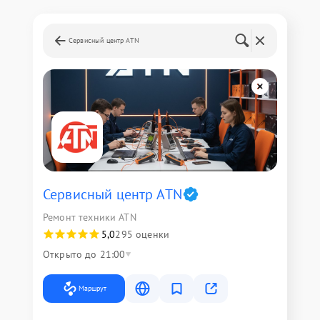
Сервисный центр ATN
Сервисный центр ATN
Ремонт техники ATN
5,0
295 оценки
Открыто до 21:00
Маршрут