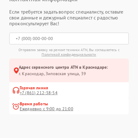
Если требуется задать вопрос специалисту, оставьте
свои данные и дежурный специалист с радостью
проконсультирует Вас!
Отправляя заявку на ремонт техники ATN, Вы соглашаетесь с
Политикой конфиденциальности
Адрес сервисного центра ATN в Краснодаре:
г. Краснодар, Зиповская улица, 39
Горячая линия
+7 (861) 212-38-54
Время работы
Ежедневно с 9:00 до 21:00