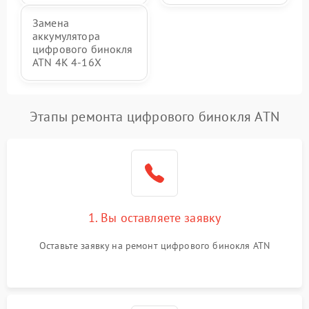
Замена
аккумулятора
цифрового бинокля
ATN 4K 4-16X
Этапы ремонта цифрового бинокля ATN
1. Вы оставляете заявку
Оставьте заявку на ремонт цифрового бинокля ATN