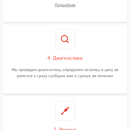
диагностики.
Подробнее
4. Диагностика
Мы проведем диагностику, определим поломку и цену ее
ремонта и сразу сообщим вам о сроках ее починки
5. Ремонт