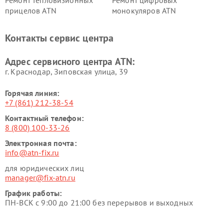
Ремонт тепловизионных
Ремонт цифровых
прицелов ATN
монокуляров ATN
Контакты сервис центра
Адрес сервисного центра ATN:
г. Краснодар, Зиповская улица, 39
Горячая линия:
+7 (861) 212-38-54
Контактный телефон:
8 (800) 100-33-26
Электронная почта:
info@atn-fix.ru
для юридических лиц
manager@fix-atn.ru
График работы:
ПН-ВСК с 9:00 до 21:00 без перерывов и выходных