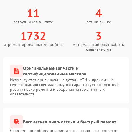
11
4
сотрудников в штате
лет на рынке
1732
3
отремонтированных устройств
минимальный опыт работы
специалистов
Оригинальные запчасти и
сертифицированные мастера
Используются оригинальные детали ATN и прошедшие
сертификацию специалисты, что гарантирует корректную
работу после ремонта и сохранение гарантийных
обязательств
Бесплатная диагностика и быстрый ремонт
Современное оборудование и опыт позволяют провести