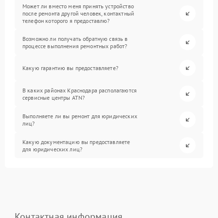
Может ли вместо меня принять устройство
после ремонта другой человек, контактный
телефон которого я предоставлю?
Возможно ли получать обратную связь в
процессе выполнения ремонтных работ?
Какую гарантию вы предоставляете?
В каких районах Краснодара располагаются
сервисные центры ATN?
Выполняете ли вы ремонт для юридических
лиц?
Какую документацию вы предоставляете
для юридических лиц?
Контактная информация