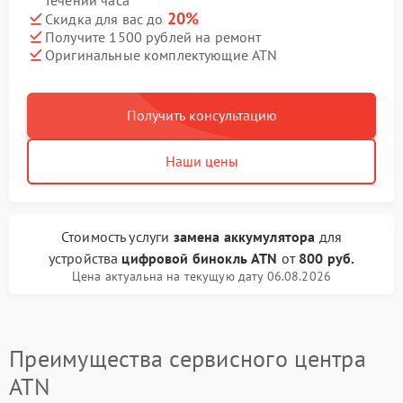
течении часа
20%
Скидка для вас до
Получите 1500 рублей на ремонт
Оригинальные комплектующие ATN
Получить консультацию
Наши цены
Стоимость услуги
замена аккумулятора
для
устройства
цифровой бинокль ATN
от
800 руб.
Цена актуальна на текущую дату 06.08.2026
Преимущества сервисного центра
ATN