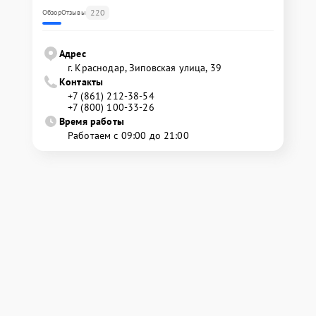
220
Обзор
Отзывы
Адрес
г. Краснодар, Зиповская улица, 39
Контакты
+7 (861) 212-38-54
+7 (800) 100-33-26
Время работы
Работаем с 09:00 до 21:00