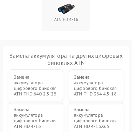
ATN HD 4-16
Замена аккумулятора на других цифровых
биноклях ATN
Замена
Замена
аккумулятора
аккумулятора
цифрового бинокля
цифрового бинокля
ATN THD 640 2.5-25
ATN THD 384 4.5-18
Замена
Замена
аккумулятора
аккумулятора
цифрового бинокля
цифрового бинокля
ATN HD 4-16
ATN HD 4-16X65