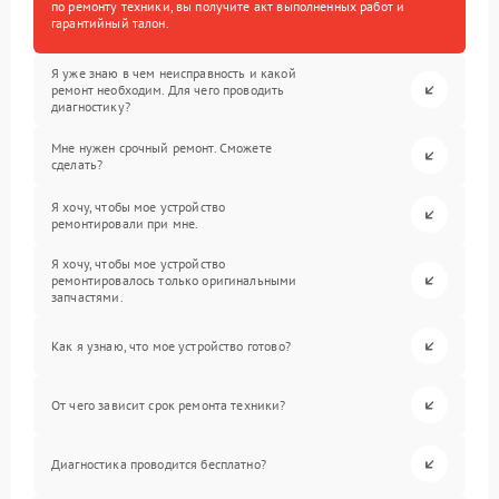
по ремонту техники, вы получите акт выполненных работ и
гарантийный талон.
Я уже знаю в чем неисправность и какой
ремонт необходим. Для чего проводить
диагностику?
Мне нужен срочный ремонт. Сможете
сделать?
Я хочу, чтобы мое устройство
ремонтировали при мне.
Я хочу, чтобы мое устройство
ремонтировалось только оригинальными
запчастями.
Как я узнаю, что мое устройство готово?
От чего зависит срок ремонта техники?
Диагностика проводится бесплатно?