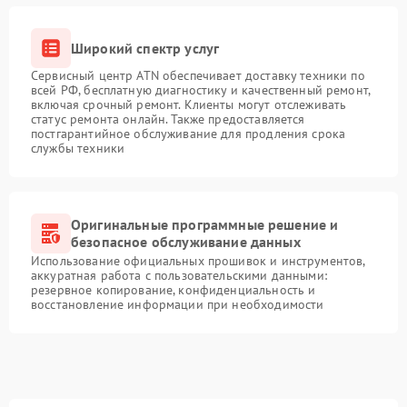
Широкий спектр услуг
Сервисный центр ATN обеспечивает доставку техники по
всей РФ, бесплатную диагностику и качественный ремонт,
включая срочный ремонт. Клиенты могут отслеживать
статус ремонта онлайн. Также предоставляется
постгарантийное обслуживание для продления срока
службы техники
Оригинальные программные решение и
безопасное обслуживание данных
Использование официальных прошивок и инструментов,
аккуратная работа с пользовательскими данными:
резервное копирование, конфиденциальность и
восстановление информации при необходимости