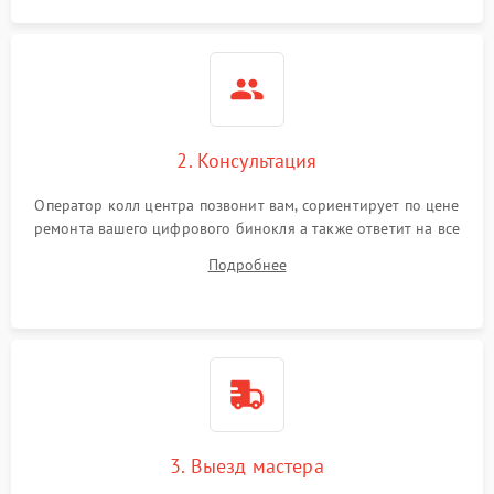
2. Консультация
Оператор колл центра позвонит вам, сориентирует по цене
ремонта вашего цифрового бинокля а также ответит на все
ваши вопросы.
Подробнее
3. Выезд мастера