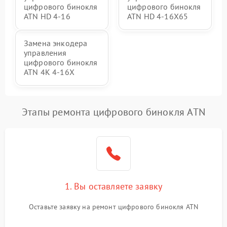
цифрового бинокля
цифрового бинокля
ATN HD 4-16
ATN HD 4-16X65
Замена энкодера
управления
цифрового бинокля
ATN 4K 4-16X
Этапы ремонта цифрового бинокля ATN
1. Вы оставляете заявку
Оставьте заявку на ремонт цифрового бинокля ATN