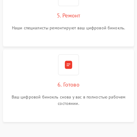
5. Ремонт
Наши специалисты ремонтируют ваш цифровой бинокль.
6. Готово
Ваш цифровой бинокль снова у вас в полностью рабочем
состоянии.