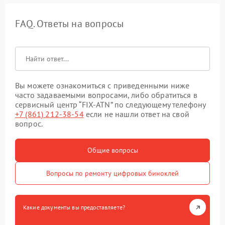
FAQ. Ответы на вопросы
Вы можете ознакомиться с приведенными ниже
часто задаваемыми вопросами, либо обратиться в
сервисный центр “FIX-ATN” по следующему телефону
+7 (861) 212-38-54
если не нашли ответ на свой
вопрос.
Общие вопросы
Вопросы по ремонту цифровых биноклей
Какие документы вы предоставляете?