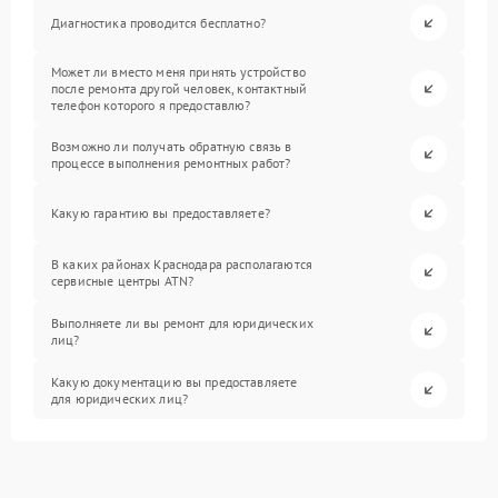
Диагностика проводится бесплатно?
Может ли вместо меня принять устройство
после ремонта другой человек, контактный
телефон которого я предоставлю?
Возможно ли получать обратную связь в
процессе выполнения ремонтных работ?
Какую гарантию вы предоставляете?
В каких районах Краснодара располагаются
сервисные центры ATN?
Выполняете ли вы ремонт для юридических
лиц?
Какую документацию вы предоставляете
для юридических лиц?