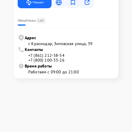
Маршрут
160
Обзор
Отзывы
Адрес
г. Краснодар, Зиповская улица, 39
Контакты
+7 (861) 212-38-54
+7 (800) 100-33-26
Время работы
Работаем с 09:00 до 21:00