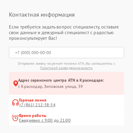
Контактная информация
Если требуется задать вопрос специалисту, оставьте
свои данные и дежурный специалист с радостью
проконсультирует Вас!
Отправляя заявку на ремонт техники ATN, Вы соглашаетесь с
Политикой конфиденциальности
Адрес сервисного центра ATN в Краснодаре:
г. Краснодар, Зиповская улица, 39
Горячая линия
+7 (861) 212-38-54
Время работы
Ежедневно с 9:00 до 21:00