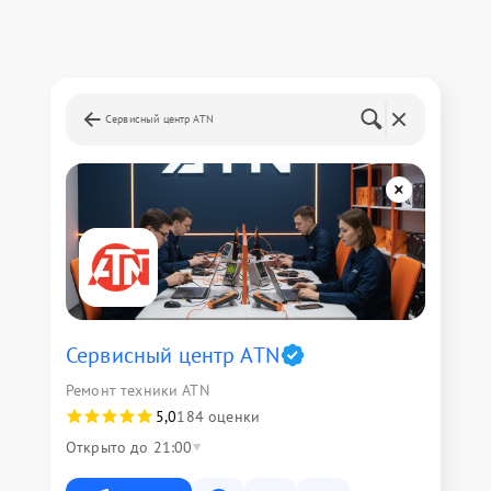
Сервисный центр ATN
Сервисный центр ATN
Ремонт техники ATN
5,0
184 оценки
Открыто до 21:00