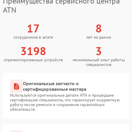
Преимущества сервисного центра
ATN
17
8
сотрудников в штате
лет на рынке
3198
3
отремонтированных устройств
минимальный опыт работы
специалистов
Оригинальные запчасти и
сертифицированные мастера
Используются оригинальные детали ATN и прошедшие
сертификацию специалисты, что гарантирует корректную
работу после ремонта и сохранение гарантийных
обязательств