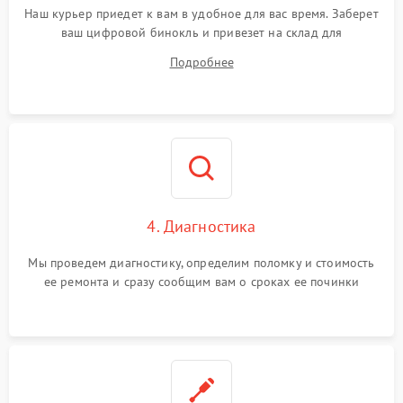
Наш курьер приедет к вам в удобное для вас время. Заберет
ваш цифровой бинокль и привезет на склад для
диагностики.
Подробнее
4. Диагностика
Мы проведем диагностику, определим поломку и стоимость
ее ремонта и сразу сообщим вам о сроках ее починки