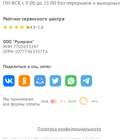
ПН-ВСК с 9:00 до 21:00 без перерывов и выходных
Рейтинг сервисного центра
4.9-5.0
ООО "Русервис"
ИНН 7702633247
ОГРН 1077746335776
Поделиться в соц. сетях:
Мы принимаем
все формы оплаты
Политика конфиденциальности