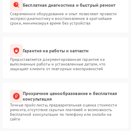
Бесплатная диагностика и быстрый ремонт
Современное оборудование и опыт позволяют провести
экспресс-диагностику и восстановление в кратчайшие
сроки, минимизируя время без устройства
Гарантия на работы и запчасти
Предоставляется документированная гарантия на
выполненные работы и установленные детали, что
защищает клиента от повторных неисправностей
Прозрачное ценообразование и бесплатная
консультация
Точные прайс-листы, предварительная оценка стоимости
ремонта, отсутствие скрытых платежей и возможность
бесплатной консультации по телефону или онлайн на
сайте