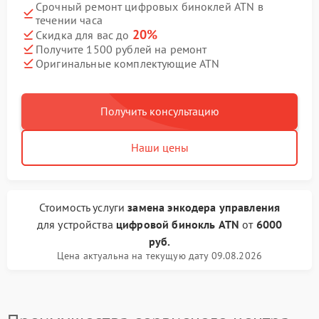
Срочный ремонт цифровых биноклей ATN в
течении часа
20%
Скидка для вас до
Получите 1500 рублей на ремонт
Оригинальные комплектующие ATN
Получить консультацию
Наши цены
Стоимость услуги
замена энкодера управления
для устройства
цифровой бинокль ATN
от
6000
руб.
Цена актуальна на текущую дату 09.08.2026