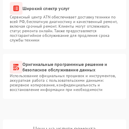
Широкий спектр услуг
Сервисный центр ATN обеспечивает доставку техники по
всей РФ, бесплатную диагностику и качественный ремонт,
включая срочный ремонт. Клиенты могут отслеживать
статус ремонта онлайн. Также предоставляется
постгарантийное обслуживание для продления срока
службы техники
Оригинальные программные решение и
безопасное обслуживание данных
Использование официальных прошивок и инструментов,
аккуратная работа с пользовательскими данными:
резервное копирование, конфиденциальность и
восстановление информации при необходимости
Цены на услуги ремонта