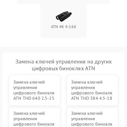
ATN 4K 4-16X
Замена ключей управления на других
цифровых биноклях ATN
Замена ключей
Замена ключей
управления
управления
цифрового бинокля
цифрового бинокля
ATN THD 640 2.5-25
ATN THD 384 4.5-18
Замена ключей
Замена ключей
управления
управления
цифрового бинокля
цифрового бинокля