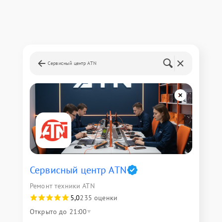
Сервисный центр ATN
Сервисный центр ATN
Ремонт техники ATN
5,0
235 оценки
Открыто до 21:00