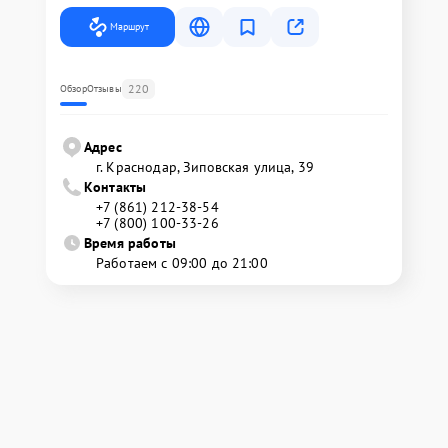
Маршрут
220
Обзор
Отзывы
Адрес
г. Краснодар, Зиповская улица, 39
Контакты
+7 (861) 212-38-54
+7 (800) 100-33-26
Время работы
Работаем с 09:00 до 21:00