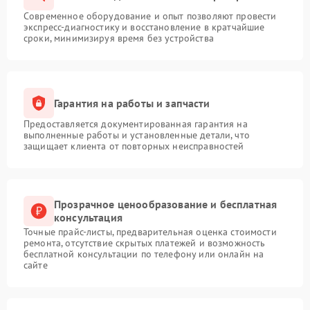
Современное оборудование и опыт позволяют провести
экспресс-диагностику и восстановление в кратчайшие
сроки, минимизируя время без устройства
Гарантия на работы и запчасти
Предоставляется документированная гарантия на
выполненные работы и установленные детали, что
защищает клиента от повторных неисправностей
Прозрачное ценообразование и бесплатная
консультация
Точные прайс-листы, предварительная оценка стоимости
ремонта, отсутствие скрытых платежей и возможность
бесплатной консультации по телефону или онлайн на
сайте