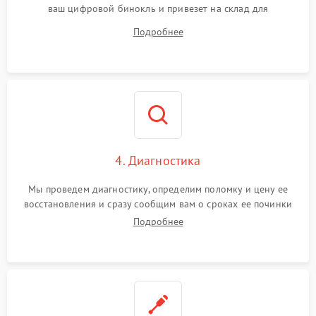
ваш цифровой бинокль и привезет на склад для
диагностики.
Подробнее
4. Диагностика
Мы проведем диагностику, определим поломку и цену ее
восстановления и сразу сообщим вам о сроках ее починки
Подробнее