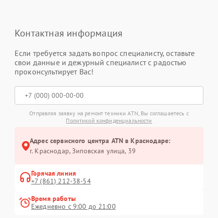
Контактная информация
Если требуется задать вопрос специалисту, оставьте
свои данные и дежурный специалист с радостью
проконсультирует Вас!
Отправляя заявку на ремонт техники ATN, Вы соглашаетесь с
Политикой конфиденциальности
Адрес сервисного центра ATN в Краснодаре:
г. Краснодар, Зиповская улица, 39
Горячая линия
+7 (861) 212-38-54
Время работы
Ежедневно с 9:00 до 21:00