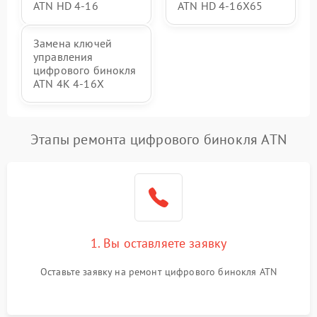
ATN HD 4-16
ATN HD 4-16X65
Замена ключей
управления
цифрового бинокля
ATN 4K 4-16X
Этапы ремонта цифрового бинокля ATN
1. Вы оставляете заявку
Оставьте заявку на ремонт цифрового бинокля ATN