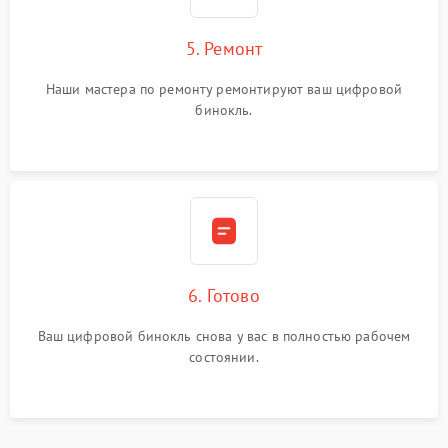
5. Ремонт
Наши мастера по ремонту ремонтируют ваш цифровой
бинокль.
6. Готово
Ваш цифровой бинокль снова у вас в полностью рабочем
состоянии.