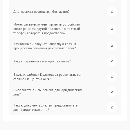
Диагностика проводится бесплатно?
Может ли вместо меня принять устройство
после ремонта другой человек, контактный
телефон которого я предоставлю?
Возможно ли получать обратную связь в
процессе выполнения ремонтных работ?
Какую гарантию вы предоставляете?
В каких районах Краснодара располагаются
сервисные центры ATN?
Выполняете ли вы ремонт для юридических
лиц?
Какую документацию вы предоставляете
для юридических лиц?