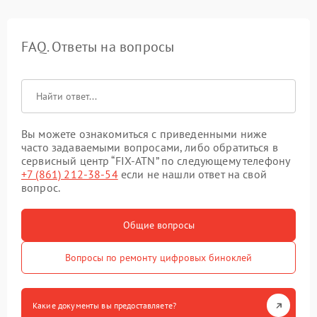
FAQ. Ответы на вопросы
Вы можете ознакомиться с приведенными ниже
часто задаваемыми вопросами, либо обратиться в
сервисный центр “FIX-ATN” по следующему телефону
+7 (861) 212-38-54
если не нашли ответ на свой
вопрос.
Общие вопросы
Вопросы по ремонту цифровых биноклей
Какие документы вы предоставляете?