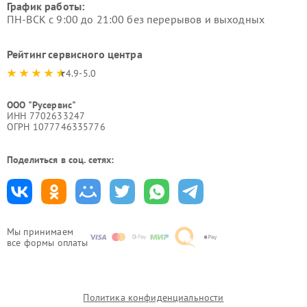
График работы:
ПН-ВСК с 9:00 до 21:00 без перерывов и выходных
Рейтинг сервисного центра
4.9-5.0
ООО "Русервис"
ИНН 7702633247
ОГРН 1077746335776
Поделиться в соц. сетях:
Мы принимаем
все формы оплаты
Политика конфиденциальности