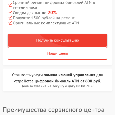
Срочный ремонт цифровых биноклей ATN в
течении часа
20%
Скидка для вас до
Получите 1500 рублей на ремонт
Оригинальные комплектующие ATN
Получить консультацию
Наши цены
Стоимость услуги
замена ключей управления
для
устройства
цифровой бинокль ATN
от
600 руб.
Цена актуальна на текущую дату 08.08.2026
Преимущества сервисного центра