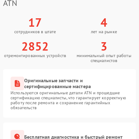
ATN
17
4
сотрудников в штате
лет на рынке
2852
3
отремонтированных устройств
минимальный опыт работы
специалистов
Оригинальные запчасти и
сертифицированные мастера
Используются оригинальные детали ATN и прошедшие
сертификацию специалисты, что гарантирует корректную
работу после ремонта и сохранение гарантийных
обязательств
Бесплатная диагностика и быстрый ремонт