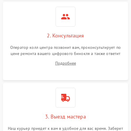
2. Консультация
Оператор колл центра позвонит вам, проконсультирует по
цене ремонта вашего цифрового бинокля а также ответит
на все ваши вопросы.
Подробнее
3. Выезд мастера
Наш курьер приедет к вам в удобное для вас время. Заберет