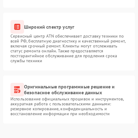
Широкий спектр услуг
Сервисный центр ATN обеспечивает доставку техники по
всей РФ, бесплатную диагностику и качественный ремонт,
включая срочный ремонт. Клиенты могут отслеживать
статус ремонта онлайн. Также предоставляется
постгарантийное обслуживание для продления срока
службы техники
Оригинальные программные решение и
безопасное обслуживание данных
Использование официальных прошивок и инструментов,
аккуратная работа с пользовательскими данными:
резервное копирование, конфиденциальность и
восстановление информации при необходимости