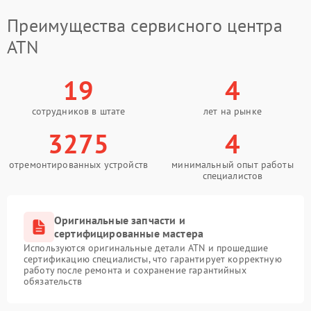
Преимущества сервисного центра
ATN
19
4
сотрудников в штате
лет на рынке
3275
4
отремонтированных устройств
минимальный опыт работы
специалистов
Оригинальные запчасти и
сертифицированные мастера
Используются оригинальные детали ATN и прошедшие
сертификацию специалисты, что гарантирует корректную
работу после ремонта и сохранение гарантийных
обязательств