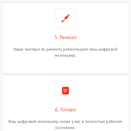
5. Ремонт
Наши мастера по ремонту ремонтируют ваш цифровой
монокуляр.
6. Готово
Ваш цифровой монокуляр снова у вас в полностью рабочем
состоянии.