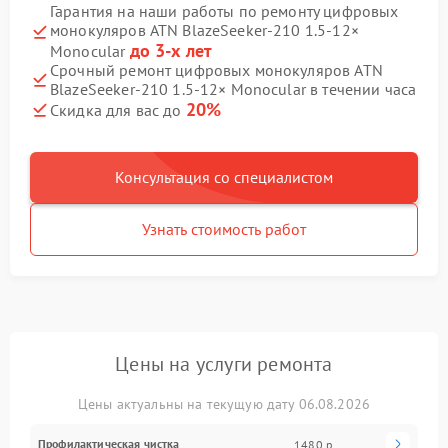
Гарантия на наши работы по ремонту цифровых
монокуляров ATN BlazeSeeker‑210 1.5‑12×
до 3-х лет
Monocular
Срочный ремонт цифровых монокуляров ATN
BlazeSeeker‑210 1.5‑12× Monocular в течении часа
20%
Скидка для вас до
Консультация со специалистом
Узнать стоимость работ
Цены на услуги ремонта
Цены актуальны на текущую дату 06.08.2026
Профилактическая чистка
1480 р