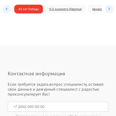
40 лет Победы
9-й километр (Девятка)
Авиагородок
Контактная информация
Если требуется задать вопрос специалисту, оставьте
свои данные и дежурный специалист с радостью
проконсультирует Вас!