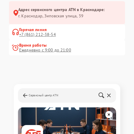
Адрес сервисного центра ATN в Краснодаре:
г. Краснодар, Зиповская улица, 39
Горячая линия
+7 (861) 212-38-54
Время работы
Ежедневно с 9:00 до 21:00
Сервисный центр ATN