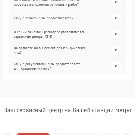
процессе выполнения ремонтных работ?
Какую гарантию вы предоставляете?
В каких районах Краснодара располагаются
сервисные центры ATN?
Выполняете ли вы ремонт для юридических
лиц?
Какую документацию вы предоставляете
для юридических лиц?
Наш сервисный центр на Вашей станции метро