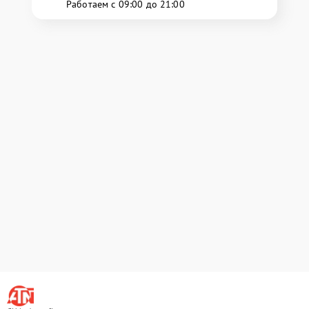
Работаем с 09:00 до 21:00