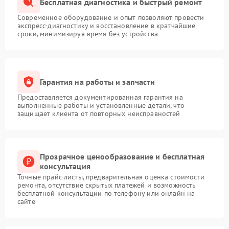
Бесплатная диагностика и быстрый ремонт
Современное оборудование и опыт позволяют провести
экспресс-диагностику и восстановление в кратчайшие
сроки, минимизируя время без устройства
Гарантия на работы и запчасти
Предоставляется документированная гарантия на
выполненные работы и установленные детали, что
защищает клиента от повторных неисправностей
Прозрачное ценообразование и бесплатная
консультация
Точные прайс-листы, предварительная оценка стоимости
ремонта, отсутствие скрытых платежей и возможность
бесплатной консультации по телефону или онлайн на
сайте