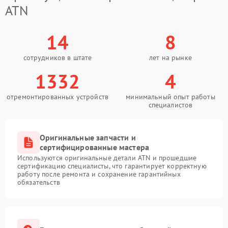
ATN
14
8
сотрудников в штате
лет на рынке
1332
4
отремонтированных устройств
минимальный опыт работы
специалистов
Оригинальные запчасти и
сертифицированные мастера
Используются оригинальные детали ATN и прошедшие
сертификацию специалисты, что гарантирует корректную
работу после ремонта и сохранение гарантийных
обязательств