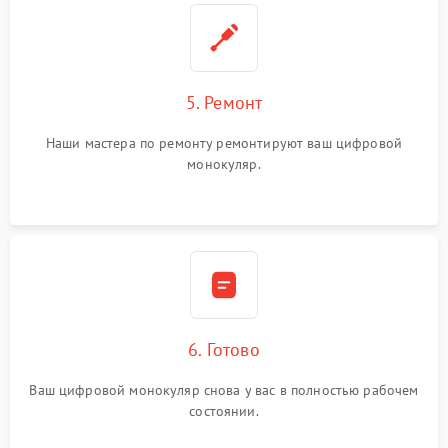
5. Ремонт
Наши мастера по ремонту ремонтируют ваш цифровой
монокуляр.
6. Готово
Ваш цифровой монокуляр снова у вас в полностью рабочем
состоянии.