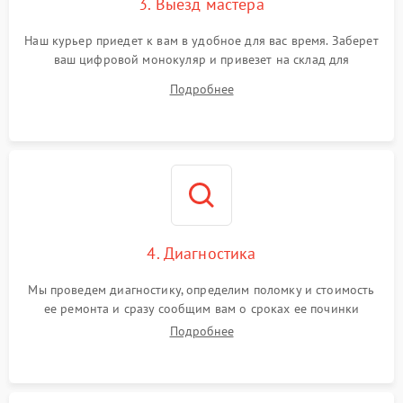
3. Выезд мастера
Наш курьер приедет к вам в удобное для вас время. Заберет
ваш цифровой монокуляр и привезет на склад для
диагностики.
Подробнее
4. Диагностика
Мы проведем диагностику, определим поломку и стоимость
ее ремонта и сразу сообщим вам о сроках ее починки
Подробнее