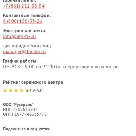
Горячая линия:
+7 (861) 212-38-54
Контактный телефон:
8 (800) 100-33-26
Электронная почта:
info@atn-fix.ru
для юридических лиц
manager@fix-atn.ru
График работы:
ПН-ВСК с 9:00 до 21:00 без перерывов и выходных
Рейтинг сервисного центра
4.9-5.0
ООО "Русервис"
ИНН 7702633247
ОГРН 1077746335776
Поделиться в соц. сетях: