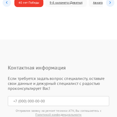
40 лет Победы
9-й километр (Девятка)
Авиагородок
Контактная информация
Если требуется задать вопрос специалисту, оставьте
свои данные и дежурный специалист с радостью
проконсультирует Вас!
Отправляя заявку на ремонт техники ATN, Вы соглашаетесь с
Политикой конфиденциальности