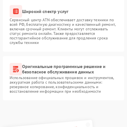
Широкий спектр услуг
Сервисный центр ATN обеспечивает доставку техники по
всей РФ, бесплатную диагностику и качественный ремонт,
включая срочный ремонт. Клиенты могут отслеживать
статус ремонта онлайн. Также предоставляется
постгарантийное обслуживание для продления срока
службы техники
Оригинальные программные решение и
безопасное обслуживание данных
Использование официальных прошивок и инструментов,
аккуратная работа с пользовательскими данными:
резервное копирование, конфиденциальность и
восстановление информации при необходимости