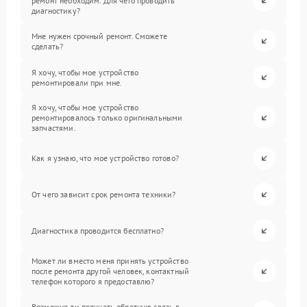
ремонт необходим. Для чего проводить
диагностику?
Мне нужен срочный ремонт. Сможете
сделать?
Я хочу, чтобы мое устройство
ремонтировали при мне.
Я хочу, чтобы мое устройство
ремонтировалось только оригинальными
запчастями.
Как я узнаю, что мое устройство готово?
От чего зависит срок ремонта техники?
Диагностика проводится бесплатно?
Может ли вместо меня принять устройство
после ремонта другой человек, контактный
телефон которого я предоставлю?
Возможно ли получать обратную связь в