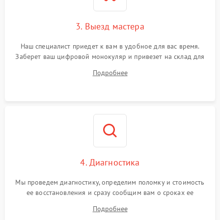
3. Выезд мастера
Наш специалист приедет к вам в удобное для вас время.
Заберет ваш цифровой монокуляр и привезет на склад для
диагностики.
Подробнее
4. Диагностика
Мы проведем диагностику, определим поломку и стоимость
ее восстановления и сразу сообщим вам о сроках ее
починки
Подробнее