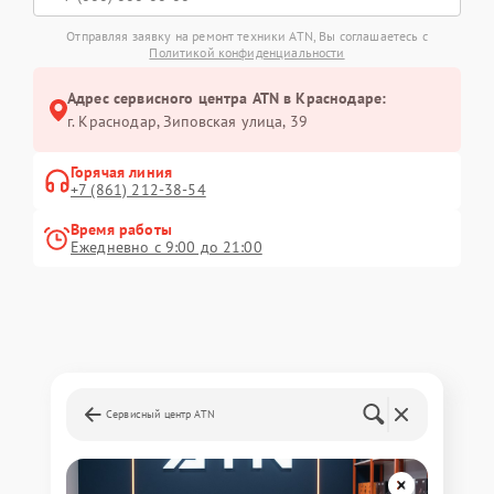
Отправляя заявку на ремонт техники ATN, Вы соглашаетесь с
Политикой конфиденциальности
Адрес сервисного центра ATN в Краснодаре:
г. Краснодар, Зиповская улица, 39
Горячая линия
+7 (861) 212-38-54
Время работы
Ежедневно с 9:00 до 21:00
Сервисный центр ATN