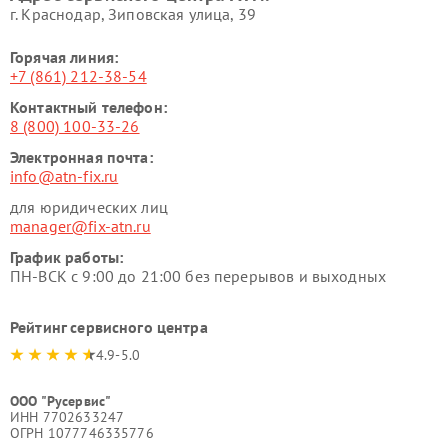
г. Краснодар, Зиповская улица, 39
Горячая линия:
+7 (861) 212-38-54
Контактный телефон:
8 (800) 100-33-26
Электронная почта:
info@atn-fix.ru
для юридических лиц
manager@fix-atn.ru
График работы:
ПН-ВСК с 9:00 до 21:00 без перерывов и выходных
Рейтинг сервисного центра
4.9-5.0
ООО "Русервис"
ИНН 7702633247
ОГРН 1077746335776