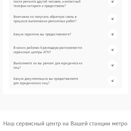
после ремонта другой человек, контактный
телефон которого я предоставлю?
Возможно ли получать обратную связь в
процессе выполнения ремонтных работ?
Какую гарантию вы предоставляете?
В каких районах Краснодара располагаются
сервисные центры ATN?
Выполняете ли вы ремонт для юридических
лиц?
Какую документацию вы предоставляете
для юридических лиц?
Наш сервисный центр на Вашей станции метро