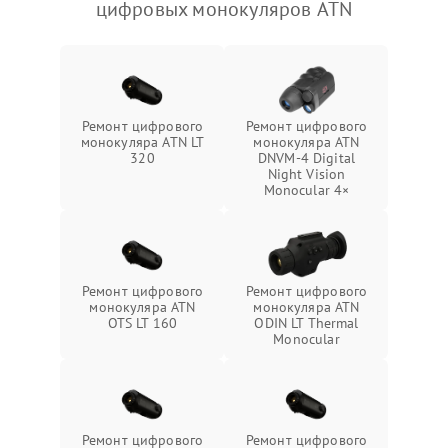
цифровых монокуляров ATN
Ремонт цифрового
Ремонт цифрового
монокуляра ATN LT
монокуляра ATN
320
DNVM-4 Digital
Night Vision
Monocular 4×
Ремонт цифрового
Ремонт цифрового
монокуляра ATN
монокуляра ATN
OTS LT 160
ODIN LT Thermal
Monocular
Ремонт цифрового
Ремонт цифрового