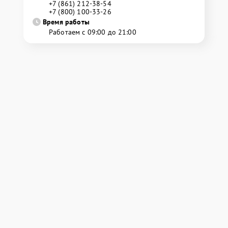
+7 (861) 212-38-54
+7 (800) 100-33-26
Время работы
Работаем с 09:00 до 21:00