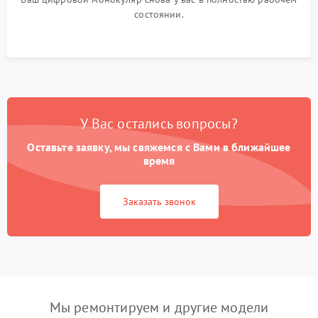
состоянии.
У Вас остались вопросы?
Оставьте заявку, мы свяжемся с Вами в ближайшее
время
Заказать звонок
Мы ремонтируем и другие модели