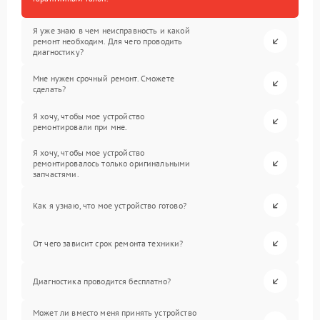
Я уже знаю в чем неисправность и какой
ремонт необходим. Для чего проводить
диагностику?
Мне нужен срочный ремонт. Сможете
сделать?
Я хочу, чтобы мое устройство
ремонтировали при мне.
Я хочу, чтобы мое устройство
ремонтировалось только оригинальными
запчастями.
Как я узнаю, что мое устройство готово?
От чего зависит срок ремонта техники?
Диагностика проводится бесплатно?
Может ли вместо меня принять устройство