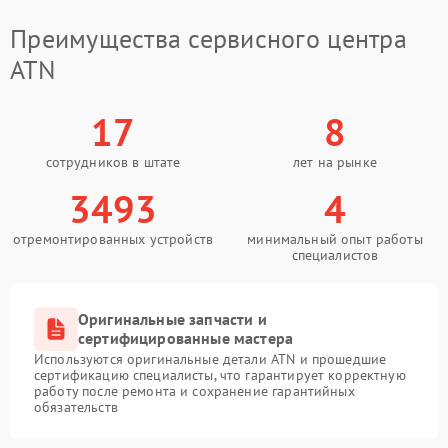
Преимущества сервисного центра
ATN
17
8
сотрудников в штате
лет на рынке
3493
4
отремонтированных устройств
минимальный опыт работы
специалистов
Оригинальные запчасти и
сертифицированные мастера
Используются оригинальные детали ATN и прошедшие
сертификацию специалисты, что гарантирует корректную
работу после ремонта и сохранение гарантийных
обязательств