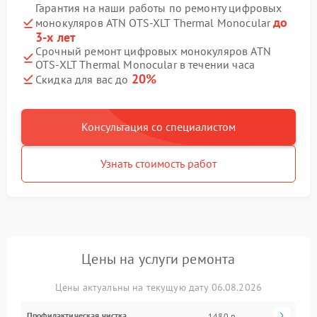
Гарантия на наши работы по ремонту цифровых
до
монокуляров ATN OTS‑XLT Thermal Monocular
3-х лет
Срочный ремонт цифровых монокуляров ATN
OTS‑XLT Thermal Monocular в течении часа
20%
Скидка для вас до
Консультация со специалистом
Узнать стоимость работ
Цены на услуги ремонта
Цены актуальны на текущую дату 06.08.2026
Профилактическая чистка
1480 р