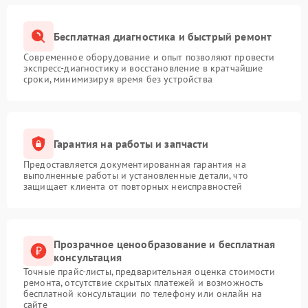
Бесплатная диагностика и быстрый ремонт
Современное оборудование и опыт позволяют провести
экспресс-диагностику и восстановление в кратчайшие
сроки, минимизируя время без устройства
Гарантия на работы и запчасти
Предоставляется документированная гарантия на
выполненные работы и установленные детали, что
защищает клиента от повторных неисправностей
Прозрачное ценообразование и бесплатная
консультация
Точные прайс-листы, предварительная оценка стоимости
ремонта, отсутствие скрытых платежей и возможность
бесплатной консультации по телефону или онлайн на
сайте