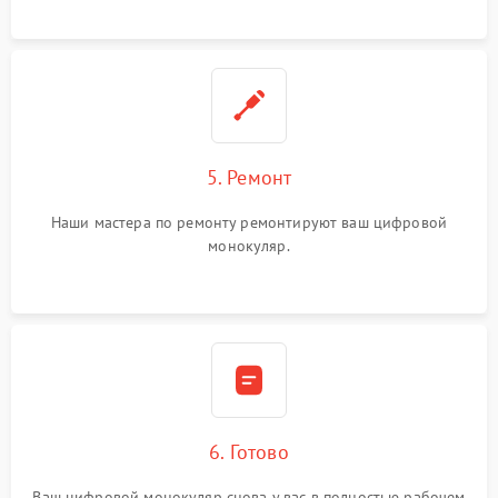
5. Ремонт
Наши мастера по ремонту ремонтируют ваш цифровой
монокуляр.
6. Готово
Ваш цифровой монокуляр снова у вас в полностью рабочем