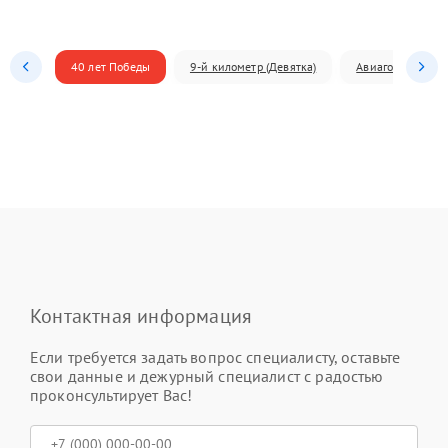
40 лет Победы
9-й километр (Девятка)
Авиагородок
Контактная информация
Если требуется задать вопрос специалисту, оставьте
свои данные и дежурный специалист с радостью
проконсультирует Вас!