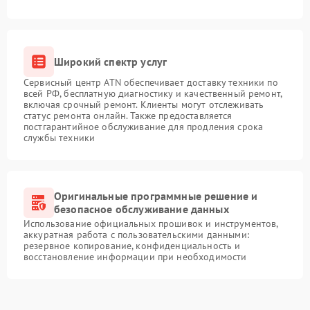
Широкий спектр услуг
Сервисный центр ATN обеспечивает доставку техники по
всей РФ, бесплатную диагностику и качественный ремонт,
включая срочный ремонт. Клиенты могут отслеживать
статус ремонта онлайн. Также предоставляется
постгарантийное обслуживание для продления срока
службы техники
Оригинальные программные решение и
безопасное обслуживание данных
Использование официальных прошивок и инструментов,
аккуратная работа с пользовательскими данными:
резервное копирование, конфиденциальность и
восстановление информации при необходимости