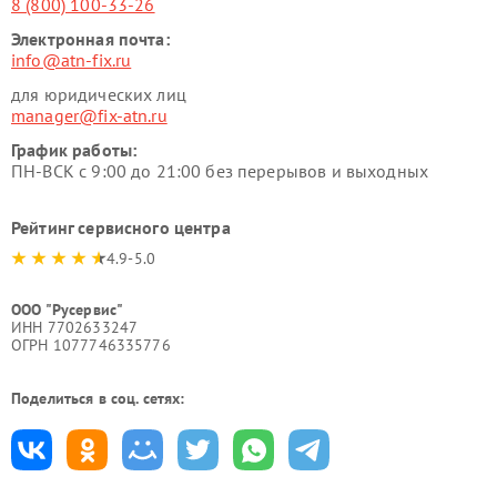
8 (800) 100-33-26
Электронная почта:
info@atn-fix.ru
для юридических лиц
manager@fix-atn.ru
График работы:
ПН-ВСК с 9:00 до 21:00 без перерывов и выходных
Рейтинг сервисного центра
4.9-5.0
ООО "Русервис"
ИНН 7702633247
ОГРН 1077746335776
Поделиться в соц. сетях: