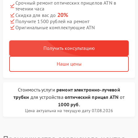
Срочный ремонт оптических прицелов ATN в
течении часа
20%
Скидка для вас до
Получите 1500 рублей на ремонт
Оригинальные комплектующие ATN
Получить консультацию
Наши цены
Стоимость услуги
ремонт электронно-лучевой
трубки
для устройства
оптический прицел ATN
от
1000 руб.
Цена актуальна на текущую дату 07.08.2026