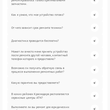
ремонтировалось только оригинальными
запчастями.
Как я узнаю, что мое устройство готово?
От чего зависит срок ремонта техники?
Диагностика проводится бесплатно?
Может ли вместо меня принять устройство
после ремонта другой человек, контактный
телефон которого я предоставлю?
Возможно ли получать обратную связь в
процессе выполнения ремонтных работ?
Какую гарантию вы предоставляете?
В каких районах Краснодара располагаются
сервисные центры ATN?
Выполняете ли вы ремонт для юридических