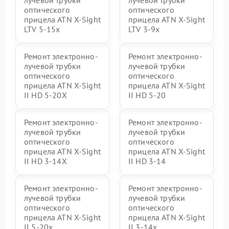
лучевой трубки
лучевой трубки
оптического
оптического
прицела ATN X-Sight
прицела ATN X-Sight
LTV 5-15x
LTV 3-9x
Ремонт электронно-
Ремонт электронно-
лучевой трубки
лучевой трубки
оптического
оптического
прицела ATN X-Sight
прицела ATN X-Sight
II HD 5-20X
II HD 5-20
Ремонт электронно-
Ремонт электронно-
лучевой трубки
лучевой трубки
оптического
оптического
прицела ATN X-Sight
прицела ATN X-Sight
II HD 3-14X
II HD 3-14
Ремонт электронно-
Ремонт электронно-
лучевой трубки
лучевой трубки
оптического
оптического
прицела ATN X-Sight
прицела ATN X-Sight
II 5-20x
II 3-14x