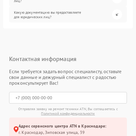
лиц?
Какую документацию вы предоставляете
для юридических лиц?
Контактная информация
Если требуется задать вопрос специалисту, оставьте
свои данные и дежурный специалист с радостью
проконсультирует Вас!
Отправляя заявку на ремонт техники ATN, Вы соглашаетесь с
Политикой конфиденциальности
Адрес сервисного центра ATN в Краснодаре:
г. Краснодар, Зиповская улица, 39