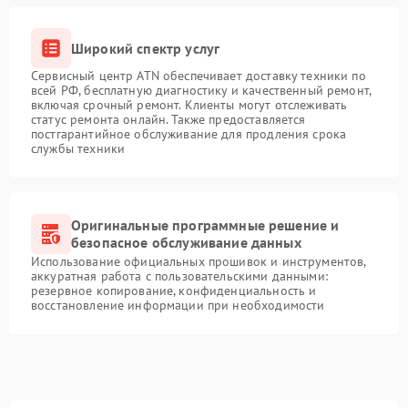
Широкий спектр услуг
Сервисный центр ATN обеспечивает доставку техники по
всей РФ, бесплатную диагностику и качественный ремонт,
включая срочный ремонт. Клиенты могут отслеживать
статус ремонта онлайн. Также предоставляется
постгарантийное обслуживание для продления срока
службы техники
Оригинальные программные решение и
безопасное обслуживание данных
Использование официальных прошивок и инструментов,
аккуратная работа с пользовательскими данными:
резервное копирование, конфиденциальность и
восстановление информации при необходимости