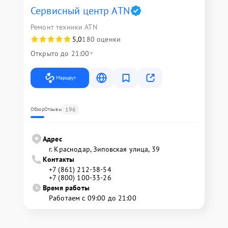
Сервисный центр ATN
Ремонт техники ATN
5,0
180 оценки
Открыто до 21:00
Маршрут
196
Обзор
Отзывы
Адрес
г. Краснодар, Зиповская улица, 39
Контакты
+7 (861) 212-38-54
+7 (800) 100-33-26
Время работы
Работаем с 09:00 до 21:00