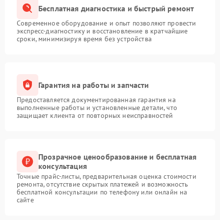
Бесплатная диагностика и быстрый ремонт
Современное оборудование и опыт позволяют провести
экспресс-диагностику и восстановление в кратчайшие
сроки, минимизируя время без устройства
Гарантия на работы и запчасти
Предоставляется документированная гарантия на
выполненные работы и установленные детали, что
защищает клиента от повторных неисправностей
Прозрачное ценообразование и бесплатная
консультация
Точные прайс-листы, предварительная оценка стоимости
ремонта, отсутствие скрытых платежей и возможность
бесплатной консультации по телефону или онлайн на
сайте