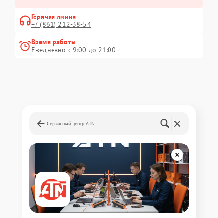
Горячая линия
+7 (861) 212-38-54
Время работы
Ежедневно с 9:00 до 21:00
Сервисный центр ATN