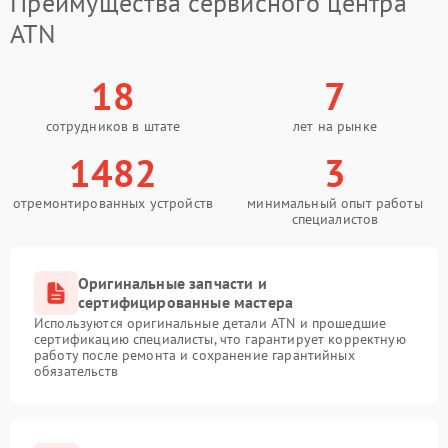
Преимущества сервисного центра
ATN
18
7
сотрудников в штате
лет на рынке
1482
3
отремонтированных устройств
минимальный опыт работы
специалистов
Оригинальные запчасти и
сертифицированные мастера
Используются оригинальные детали ATN и прошедшие
сертификацию специалисты, что гарантирует корректную
работу после ремонта и сохранение гарантийных
обязательств