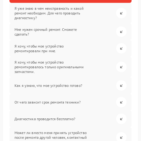
Я уже знаю в чем неисправность и какой
ремонт необходим. Для чего проводить
диагностику?
Мне нужен срочный ремонт. Сможете
сделать?
Я хочу, чтобы мое устройство
ремонтировали при мне.
Я хочу, чтобы мое устройство
ремонтировалось только оригинальными
запчастями.
Как я узнаю, что мое устройство готово?
От чего зависит срок ремонта техники?
Диагностика проводится бесплатно?
Может ли вместо меня принять устройство
после ремонта другой человек, контактный