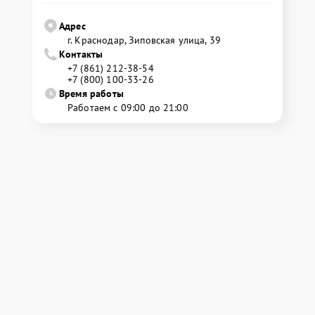
Адрес
г. Краснодар, Зиповская улица, 39
Контакты
+7 (861) 212-38-54
+7 (800) 100-33-26
Время работы
Работаем с 09:00 до 21:00