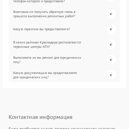
телефон которого я предоставлю?
Возможно ли получать обратную связь в
процессе выполнения ремонтных работ?
Какую гарантию вы предоставляете?
В каких районах Краснодара располагаются
сервисные центры ATN?
Выполняете ли вы ремонт для юридических
лиц?
Какую документацию вы предоставляете
для юридических лиц?
Контактная информация
Если требуется задать вопрос специалисту, оставьте