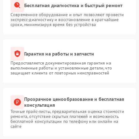
Бесплатная диагностика и быстрый ремонт
Современное оборудование и опыт позволяют провести
экспресс-диагностику и восстановление в кратчайшие
сроки, минимизируя время без устройства
Гарантия на работы и запчасти
Предоставляется документированная гарантия на
выполненные работы и установленные детали, что
защищает клиента от повторных неисправностей
Прозрачное ценообразование и бесплатная
консультация
Точные прайс-листы, предварительная оценка стоимости
ремонта, отсутствие скрытых платежей и возможность
бесплатной консультации по телефону или онлайн на
сайте