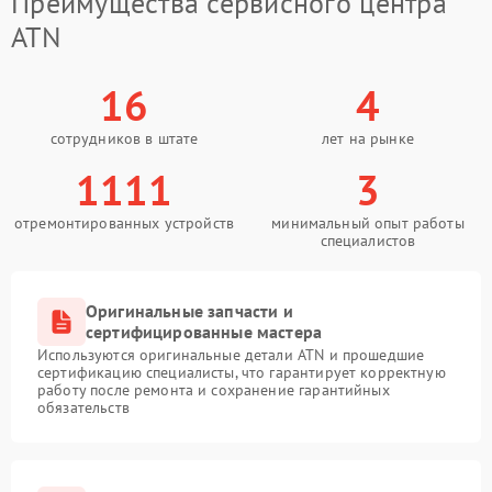
Преимущества сервисного центра
ATN
16
4
сотрудников в штате
лет на рынке
1111
3
отремонтированных устройств
минимальный опыт работы
специалистов
Оригинальные запчасти и
сертифицированные мастера
Используются оригинальные детали ATN и прошедшие
сертификацию специалисты, что гарантирует корректную
работу после ремонта и сохранение гарантийных
обязательств