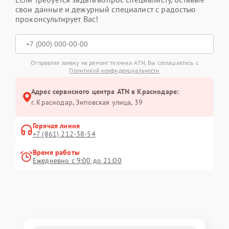
свои данные и дежурный специалист с радостью
проконсультирует Вас!
Отправляя заявку на ремонт техники ATN, Вы соглашаетесь с
Политикой конфиденциальности
Адрес сервисного центра ATN в Краснодаре:
г. Краснодар, Зиповская улица, 39
Горячая линия
+7 (861) 212-38-54
Время работы
Ежедневно с 9:00 до 21:00