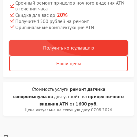
Срочный ремонт прицелов ночного видения ATN
в течении часа
20%
Скидка для вас до
Получите 1500 рублей на ремонт
Оригинальные комплектующие ATN
Получить консультацию
Наши цены
Стоимость услуги
ремонт датчика
синхроимпульсов
для устройства
прицел ночного
видения ATN
от
1600 руб.
Цена актуальна на текущую дату 07.08.2026