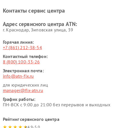
Контакты сервис центра
Адрес сервисного центра ATN:
г. Краснодар, Зиповская улица, 39
Горячая линия:
+7 (861) 212-38-54
Контактный телефон:
8 (800) 100-33-26
Электронная почта:
info@atn-fix.ru
для юридических лиц
manager@fix-atn.ru
График работы:
ПН-ВСК с 9:00 до 21:00 без перерывов и выходных
Рейтинг сервисного центра
4.9-5.0