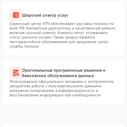
Широкий спектр услуг
Сервисный центр ATN обеспечивает доставку техники по
всей РФ, бесплатную диагностику и качественный ремонт,
включая срочный ремонт. Клиенты могут отслеживать
статус ремонта онлайн. Также предоставляется
постгарантийное обслуживание для продления срока
службы техники
Оригинальные программные решение и
безопасное обслуживание данных
Использование официальных прошивок и инструментов,
аккуратная работа с пользовательскими данными:
резервное копирование, конфиденциальность и
восстановление информации при необходимости