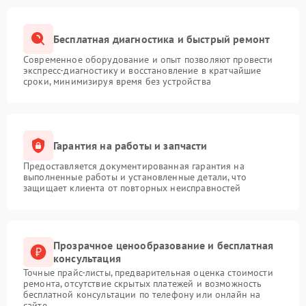
Бесплатная диагностика и быстрый ремонт
Современное оборудование и опыт позволяют провести
экспресс-диагностику и восстановление в кратчайшие
сроки, минимизируя время без устройства
Гарантия на работы и запчасти
Предоставляется документированная гарантия на
выполненные работы и установленные детали, что
защищает клиента от повторных неисправностей
Прозрачное ценообразование и бесплатная
консультация
Точные прайс-листы, предварительная оценка стоимости
ремонта, отсутствие скрытых платежей и возможность
бесплатной консультации по телефону или онлайн на
сайте