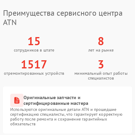
Преимущества сервисного центра
ATN
15
8
сотрудников в штате
лет на рынке
1517
3
отремонтированных устройств
минимальный опыт работы
специалистов
Оригинальные запчасти и
сертифицированные мастера
Используются оригинальные детали ATN и прошедшие
сертификацию специалисты, что гарантирует корректную
работу после ремонта и сохранение гарантийных
обязательств