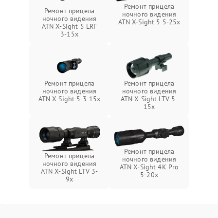
Ремонт прицела
Ремонт прицела
ночного видения
ночного видения
ATN X-Sight 5 5-25x
ATN X-Sight 5 LRF
3-15x
Ремонт прицела
Ремонт прицела
ночного видения
ночного видения
ATN X-Sight 5 3-15x
ATN X-Sight LTV 5-
15x
Ремонт прицела
Ремонт прицела
ночного видения
ночного видения
ATN X-Sight 4K Pro
ATN X-Sight LTV 3-
5-20x
9x