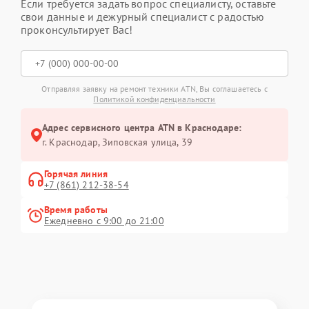
Если требуется задать вопрос специалисту, оставьте
свои данные и дежурный специалист с радостью
проконсультирует Вас!
Отправляя заявку на ремонт техники ATN, Вы соглашаетесь с
Политикой конфиденциальности
Адрес сервисного центра ATN в Краснодаре:
г. Краснодар, Зиповская улица, 39
Горячая линия
+7 (861) 212-38-54
Время работы
Ежедневно с 9:00 до 21:00