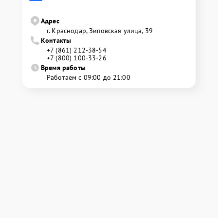
Адрес
г. Краснодар, Зиповская улица, 39
Контакты
+7 (861) 212-38-54
+7 (800) 100-33-26
Время работы
Работаем с 09:00 до 21:00