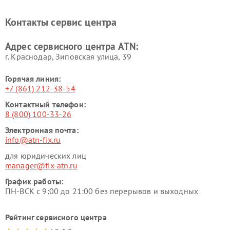
Контакты сервис центра
Адрес сервисного центра ATN:
г. Краснодар, Зиповская улица, 39
Горячая линия:
+7 (861) 212-38-54
Контактный телефон:
8 (800) 100-33-26
Электронная почта:
info@atn-fix.ru
для юридических лиц
manager@fix-atn.ru
График работы:
ПН-ВСК с 9:00 до 21:00 без перерывов и выходных
Рейтинг сервисного центра