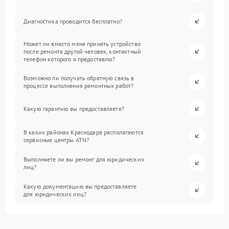
Диагностика проводится бесплатно?
Может ли вместо меня принять устройство
после ремонта другой человек, контактный
телефон которого я предоставлю?
Возможно ли получать обратную связь в
процессе выполнения ремонтных работ?
Какую гарантию вы предоставляете?
В каких районах Краснодара располагаются
сервисные центры ATN?
Выполняете ли вы ремонт для юридических
лиц?
Какую документацию вы предоставляете
для юридических лиц?