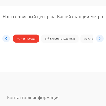
Наш сервисный центр на Вашей станции метро
40 лет Победы
9-й километр (Девятка)
Авиагородок
Контактная информация