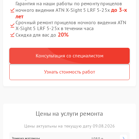
Гарантия на наши работы по ремонту прицелов
до 3-х
ночного видения ATN X-Sight 5 LRF 5-25x
лет
Срочный ремонт прицелов ночного видения ATN
X-Sight 5 LRF 5-25x в течении часа
20%
Скидка для вас до
Консультация со специалистом
Узнать стоимость работ
Цены на услуги ремонта
Цены актуальны на текущую дату 09.08.2026
Замена матрицы
1080 р