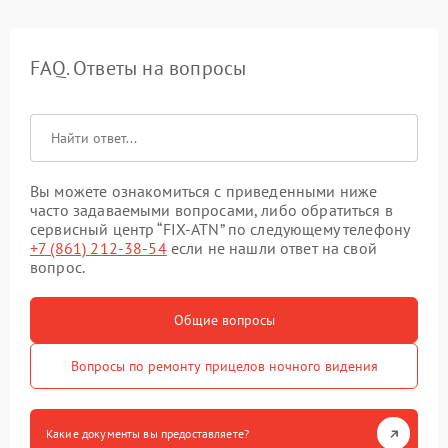
FAQ. Ответы на вопросы
Вы можете ознакомиться с приведенными ниже
часто задаваемыми вопросами, либо обратиться в
сервисный центр “FIX-ATN” по следующему телефону
+7 (861) 212-38-54
если не нашли ответ на свой
вопрос.
Общие вопросы
Вопросы по ремонту прицелов ночного видения
Какие документы вы предоставляете?