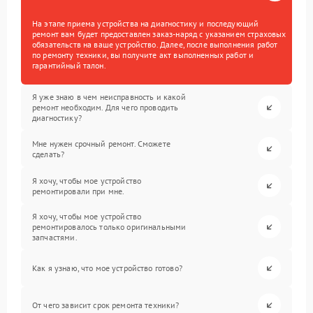
На этапе приема устройства на диагностику и последующий
ремонт вам будет предоставлен заказ-наряд с указанием страховых
обязательств на ваше устройство. Далее, после выполнения работ
по ремонту техники, вы получите акт выполненных работ и
гарантийный талон.
Я уже знаю в чем неисправность и какой
ремонт необходим. Для чего проводить
диагностику?
Мне нужен срочный ремонт. Сможете
сделать?
Я хочу, чтобы мое устройство
ремонтировали при мне.
Я хочу, чтобы мое устройство
ремонтировалось только оригинальными
запчастями.
Как я узнаю, что мое устройство готово?
От чего зависит срок ремонта техники?