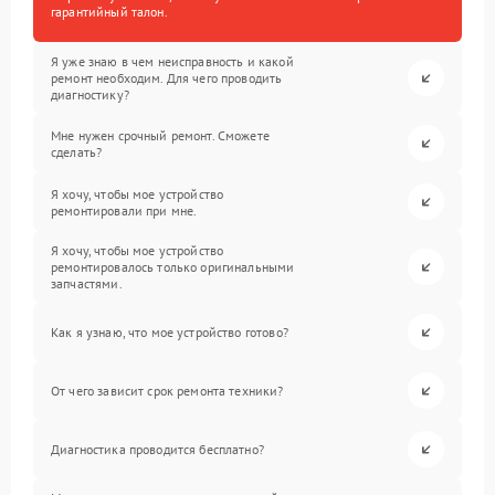
гарантийный талон.
Я уже знаю в чем неисправность и какой
ремонт необходим. Для чего проводить
диагностику?
Мне нужен срочный ремонт. Сможете
сделать?
Я хочу, чтобы мое устройство
ремонтировали при мне.
Я хочу, чтобы мое устройство
ремонтировалось только оригинальными
запчастями.
Как я узнаю, что мое устройство готово?
От чего зависит срок ремонта техники?
Диагностика проводится бесплатно?