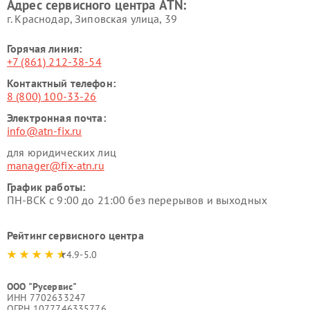
Адрес сервисного центра ATN:
г. Краснодар, Зиповская улица, 39
Горячая линия:
+7 (861) 212-38-54
Контактный телефон:
8 (800) 100-33-26
Электронная почта:
info@atn-fix.ru
для юридических лиц
manager@fix-atn.ru
График работы:
ПН-ВСК с 9:00 до 21:00 без перерывов и выходных
Рейтинг сервисного центра
4.9-5.0
ООО "Русервис"
ИНН 7702633247
ОГРН 1077746335776