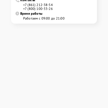
Контакты
+7 (861) 212-38-54
+7 (800) 100-33-26
Время работы
Работаем с 09:00 до 21:00