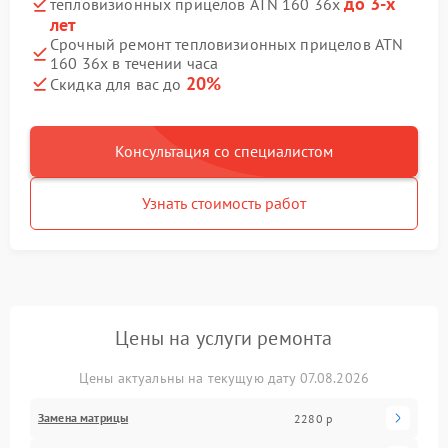
до 3-х
тепловизионных прицелов ATN 160 36x
лет
Срочный ремонт тепловизионных прицелов ATN
160 36x в течении часа
20%
Скидка для вас до
Консультация со специалистом
Узнать стоимость работ
Цены на услуги ремонта
Цены актуальны на текущую дату 07.08.2026
Замена матрицы
2280 р