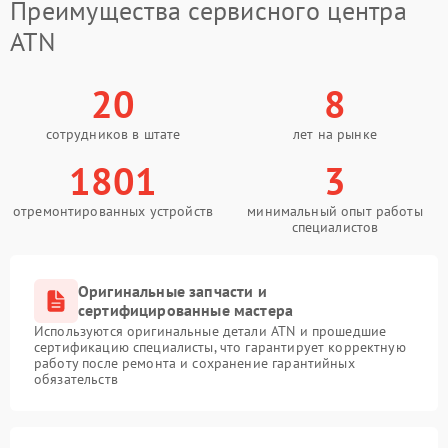
Преимущества сервисного центра
ATN
20
8
сотрудников в штате
лет на рынке
1801
3
отремонтированных устройств
минимальный опыт работы
специалистов
Оригинальные запчасти и
сертифицированные мастера
Используются оригинальные детали ATN и прошедшие
сертификацию специалисты, что гарантирует корректную
работу после ремонта и сохранение гарантийных
обязательств