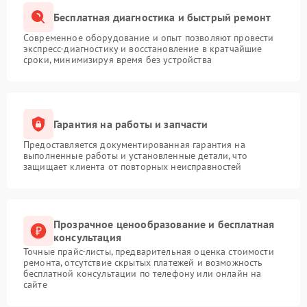
Бесплатная диагностика и быстрый ремонт
Современное оборудование и опыт позволяют провести
экспресс-диагностику и восстановление в кратчайшие
сроки, минимизируя время без устройства
Гарантия на работы и запчасти
Предоставляется документированная гарантия на
выполненные работы и установленные детали, что
защищает клиента от повторных неисправностей
Прозрачное ценообразование и бесплатная
консультация
Точные прайс-листы, предварительная оценка стоимости
ремонта, отсутствие скрытых платежей и возможность
бесплатной консультации по телефону или онлайн на
сайте