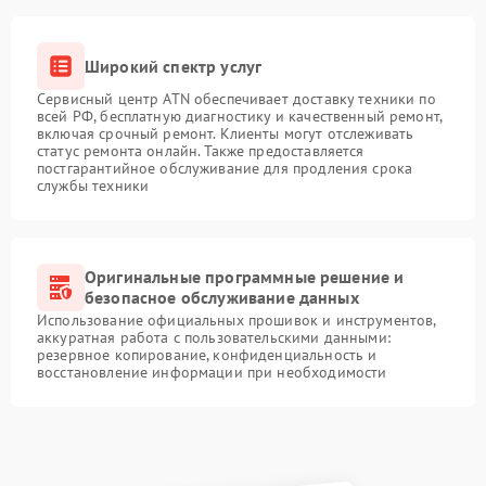
Широкий спектр услуг
Сервисный центр ATN обеспечивает доставку техники по
всей РФ, бесплатную диагностику и качественный ремонт,
включая срочный ремонт. Клиенты могут отслеживать
статус ремонта онлайн. Также предоставляется
постгарантийное обслуживание для продления срока
службы техники
Оригинальные программные решение и
безопасное обслуживание данных
Использование официальных прошивок и инструментов,
аккуратная работа с пользовательскими данными:
резервное копирование, конфиденциальность и
восстановление информации при необходимости