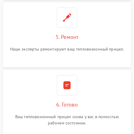
5. Ремонт
Наши эксперты ремонтируют ваш тепловизионный прицел.
6. Готово
Ваш тепловизионный прицел снова у вас в полностью
рабочем состоянии.