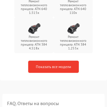
Ремонт
Ремонт
тепловизионного
тепловизионного
прицела ATN 640
прицела ATN 640
1.515x
110x
Ремонт
Ремонт
тепловизионного
тепловизионного
прицела ATN 384
прицела ATN 384
4.518x
1.255х
Показать все модели
FAQ. Ответы на вопросы