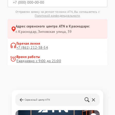
Отправляя заявку на ремонт техники ATN, Вы соглашаетесь с
Политикой конфиденциальности
Адрес сервисного центра ATN в Краснодаре:
г. Краснодар, Зиповская улица, 39
Горячая линия
+7 (861) 212-38-54
Время работы
Ежедневно с 9:00 до 21:00
Сервисный центр ATN