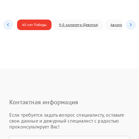
40 лет Победы
9-й километр (Девятка)
Авиагородок
Контактная информация
Если требуется задать вопрос специалисту, оставьте
свои данные и дежурный специалист с радостью
проконсультирует Вас!