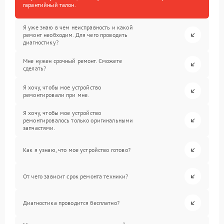
гарантийный талон.
Я уже знаю в чем неисправность и какой
ремонт необходим. Для чего проводить
диагностику?
Мне нужен срочный ремонт. Сможете
сделать?
Я хочу, чтобы мое устройство
ремонтировали при мне.
Я хочу, чтобы мое устройство
ремонтировалось только оригинальными
запчастями.
Как я узнаю, что мое устройство готово?
От чего зависит срок ремонта техники?
Диагностика проводится бесплатно?