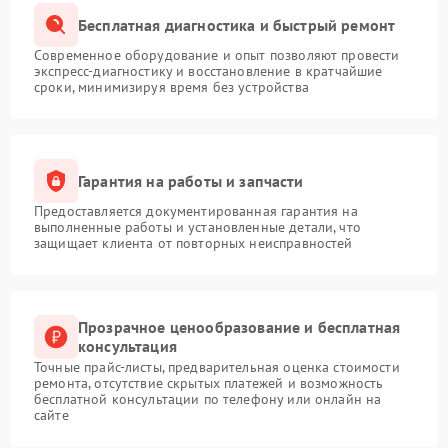
Бесплатная диагностика и быстрый ремонт
Современное оборудование и опыт позволяют провести
экспресс-диагностику и восстановление в кратчайшие
сроки, минимизируя время без устройства
Гарантия на работы и запчасти
Предоставляется документированная гарантия на
выполненные работы и установленные детали, что
защищает клиента от повторных неисправностей
Прозрачное ценообразование и бесплатная
консультация
Точные прайс-листы, предварительная оценка стоимости
ремонта, отсутствие скрытых платежей и возможность
бесплатной консультации по телефону или онлайн на
сайте