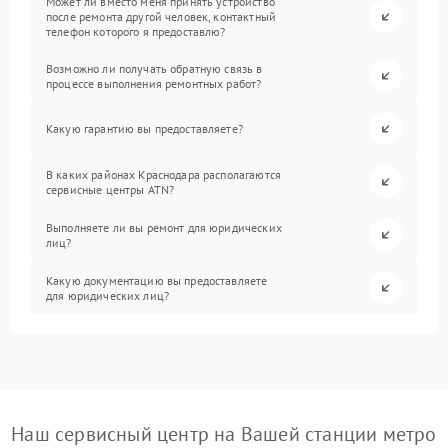
Может ли вместо меня принять устройство
после ремонта другой человек, контактный
телефон которого я предоставлю?
Возможно ли получать обратную связь в
процессе выполнения ремонтных работ?
Какую гарантию вы предоставляете?
В каких районах Краснодара располагаются
сервисные центры ATN?
Выполняете ли вы ремонт для юридических
лиц?
Какую документацию вы предоставляете
для юридических лиц?
Наш сервисный центр на Вашей станции метро