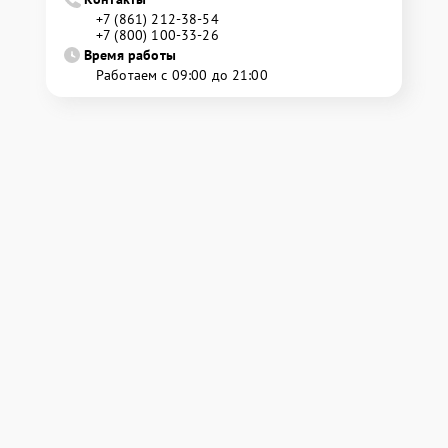
+7 (861) 212-38-54
+7 (800) 100-33-26
Время работы
Работаем с 09:00 до 21:00