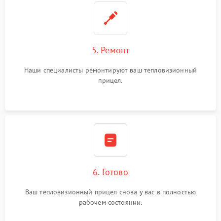
5. Ремонт
Наши специалисты ремонтируют ваш тепловизионный
прицел.
6. Готово
Ваш тепловизионный прицел снова у вас в полностью
рабочем состоянии.