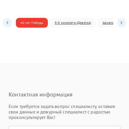
40 лет Победы
9-й километр (Девятка)
Авиагородок
Контактная информация
Если требуется задать вопрос специалисту, оставьте
свои данные и дежурный специалист с радостью
проконсультирует Вас!