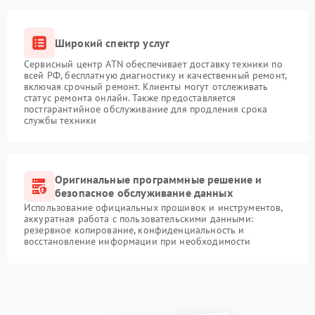
Широкий спектр услуг
Сервисный центр ATN обеспечивает доставку техники по
всей РФ, бесплатную диагностику и качественный ремонт,
включая срочный ремонт. Клиенты могут отслеживать
статус ремонта онлайн. Также предоставляется
постгарантийное обслуживание для продления срока
службы техники
Оригинальные программные решение и
безопасное обслуживание данных
Использование официальных прошивок и инструментов,
аккуратная работа с пользовательскими данными:
резервное копирование, конфиденциальность и
восстановление информации при необходимости