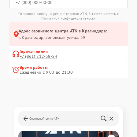
Отправляя заявку на ремонт техники ATN, Вы соглашаетесь с
Политикой конфиденциальности
Адрес сервисного центра ATN в Краснодаре:
г. Краснодар, Зиповская улица, 39
Горячая линия
+7 (861) 212-38-54
Время работы
Ежедневно с 9:00 до 21:00
Сервисный центр ATN