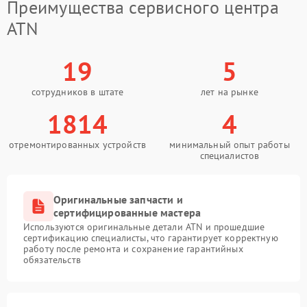
Преимущества сервисного центра
ATN
19
5
сотрудников в штате
лет на рынке
1814
4
отремонтированных устройств
минимальный опыт работы
специалистов
Оригинальные запчасти и
сертифицированные мастера
Используются оригинальные детали ATN и прошедшие
сертификацию специалисты, что гарантирует корректную
работу после ремонта и сохранение гарантийных
обязательств