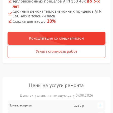
до 3-х
тепловизионных прицелов ATN 160 48x
лет
Срочный ремонт тепловизионных прицелов ATN
160 48x в течении часа
20%
Скидка для вас до
Консультация со специалистом
Узнать стоимость работ
Цены на услуги ремонта
Цены актуальны на текущую дату 07.08.2026
Замена матрицы
2280 р