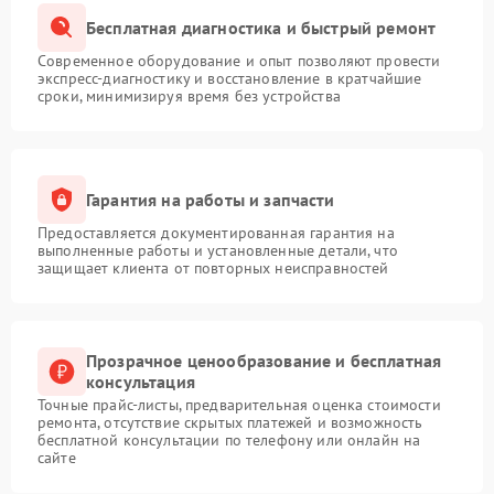
Бесплатная диагностика и быстрый ремонт
Современное оборудование и опыт позволяют провести
экспресс-диагностику и восстановление в кратчайшие
сроки, минимизируя время без устройства
Гарантия на работы и запчасти
Предоставляется документированная гарантия на
выполненные работы и установленные детали, что
защищает клиента от повторных неисправностей
Прозрачное ценообразование и бесплатная
консультация
Точные прайс-листы, предварительная оценка стоимости
ремонта, отсутствие скрытых платежей и возможность
бесплатной консультации по телефону или онлайн на
сайте