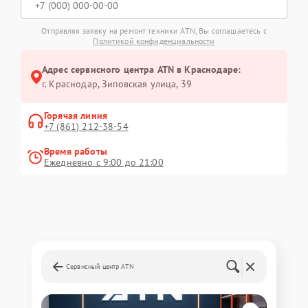
Отправляя заявку на ремонт техники ATN, Вы соглашаетесь с
Политикой конфиденциальности
Адрес сервисного центра ATN в Краснодаре:
г. Краснодар, Зиповская улица, 39
Горячая линия
+7 (861) 212-38-54
Время работы
Ежедневно с 9:00 до 21:00
Сервисный центр ATN