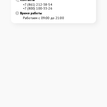
+7 (861) 212-38-54
+7 (800) 100-33-26
Время работы
Работаем с 09:00 до 21:00