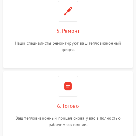
5. Ремонт
Наши специалисты ремонтируют ваш тепловизионный
прицел.
6. Готово
Ваш тепловизионный прицел снова у вас в полностью
рабочем состоянии.