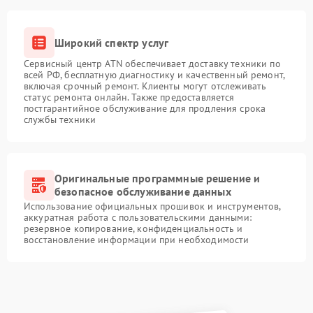
Широкий спектр услуг
Сервисный центр ATN обеспечивает доставку техники по
всей РФ, бесплатную диагностику и качественный ремонт,
включая срочный ремонт. Клиенты могут отслеживать
статус ремонта онлайн. Также предоставляется
постгарантийное обслуживание для продления срока
службы техники
Оригинальные программные решение и
безопасное обслуживание данных
Использование официальных прошивок и инструментов,
аккуратная работа с пользовательскими данными:
резервное копирование, конфиденциальность и
восстановление информации при необходимости