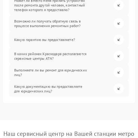
Может ли вместо меня принять устройство
после ремонта другой человек, контактный
телефон которого я предоставлю?
Возможно ли получать обратную связь в
процессе выполнения ремонтных работ?
Какую гарантию вы предоставляете?
В каких районах Краснодара располагаются
сервисные центры ATN?
Выполняете ли вы ремонт для юридических
лиц?
Какую документацию вы предоставляете
для юридических лиц?
Наш сервисный центр на Вашей станции метро