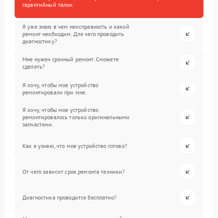
гарантийный талон.
Я уже знаю в чем неисправность и какой
ремонт необходим. Для чего проводить
диагностику?
Мне нужен срочный ремонт. Сможете
сделать?
Я хочу, чтобы мое устройство
ремонтировали при мне.
Я хочу, чтобы мое устройство
ремонтировалось только оригинальными
запчастями.
Как я узнаю, что мое устройство готово?
От чего зависит срок ремонта техники?
Диагностика проводится бесплатно?