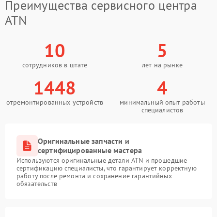
Преимущества сервисного центра
ATN
10
5
сотрудников в штате
лет на рынке
1448
4
отремонтированных устройств
минимальный опыт работы
специалистов
Оригинальные запчасти и
сертифицированные мастера
Используются оригинальные детали ATN и прошедшие
сертификацию специалисты, что гарантирует корректную
работу после ремонта и сохранение гарантийных
обязательств