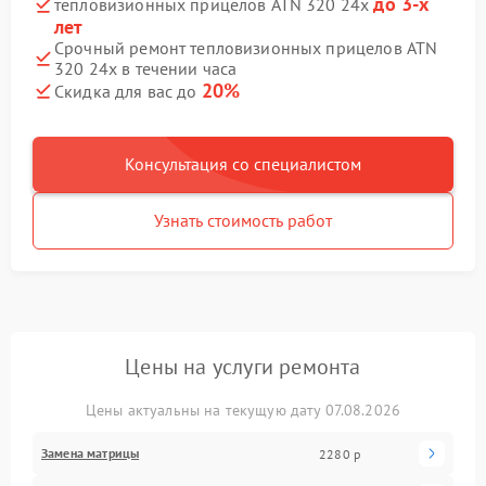
до 3-х
тепловизионных прицелов ATN 320 24x
лет
Срочный ремонт тепловизионных прицелов ATN
320 24x в течении часа
20%
Скидка для вас до
Консультация со специалистом
Узнать стоимость работ
Цены на услуги ремонта
Цены актуальны на текущую дату 07.08.2026
Замена матрицы
2280 р