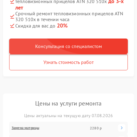
до 3-х
тепловизионных прицелов ATN 320 510x
лет
Срочный ремонт тепловизионных прицелов ATN
320 510x в течении часа
20%
Скидка для вас до
Консультация со специалистом
Узнать стоимость работ
Цены на услуги ремонта
Цены актуальны на текущую дату 07.08.2026
Замена матрицы
2280 р