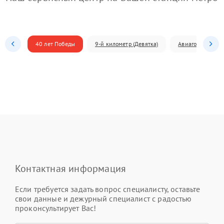
40 лет Победы
9-й километр (Девятка)
Авиагородок
Контактная информация
Если требуется задать вопрос специалисту, оставьте
свои данные и дежурный специалист с радостью
проконсультирует Вас!