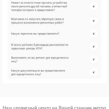
Может ли вместо меня принять устройство
после ремонта другой человек, контактный
телефон которого я предоставлю?
Возможно ли получать обратную связь в
процессе выполнения ремонтных работ?
Какую гарантию вы предоставляете?
В каких районах Краснодара располагаются
сервисные центры ATN?
Выполняете ли вы ремонт для юридических
лиц?
Какую документацию вы предоставляете
для юридических лиц?
Наш сервисный центр на Вашей станции метро