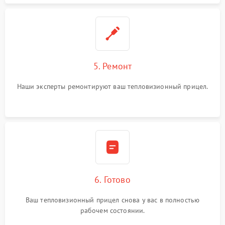
5. Ремонт
Наши эксперты ремонтируют ваш тепловизионный прицел.
6. Готово
Ваш тепловизионный прицел снова у вас в полностью
рабочем состоянии.