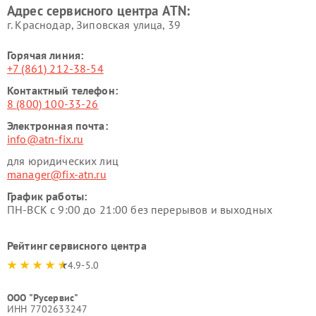
Адрес сервисного центра ATN:
г. Краснодар, Зиповская улица, 39
Горячая линия:
+7 (861) 212-38-54
Контактный телефон:
8 (800) 100-33-26
Электронная почта:
info@atn-fix.ru
для юридических лиц
manager@fix-atn.ru
График работы:
ПН-ВСК с 9:00 до 21:00 без перерывов и выходных
Рейтинг сервисного центра
4.9-5.0
ООО "Русервис"
ИНН 7702633247