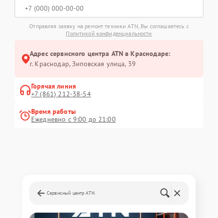
Отправляя заявку на ремонт техники ATN, Вы соглашаетесь с
Политикой конфиденциальности
Адрес сервисного центра ATN в Краснодаре:
г. Краснодар, Зиповская улица, 39
Горячая линия
+7 (861) 212-38-54
Время работы
Ежедневно с 9:00 до 21:00
Сервисный центр ATN