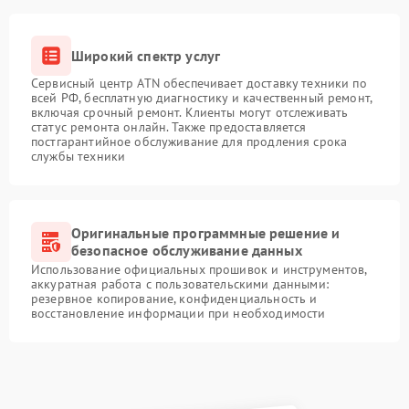
Широкий спектр услуг
Сервисный центр ATN обеспечивает доставку техники по
всей РФ, бесплатную диагностику и качественный ремонт,
включая срочный ремонт. Клиенты могут отслеживать
статус ремонта онлайн. Также предоставляется
постгарантийное обслуживание для продления срока
службы техники
Оригинальные программные решение и
безопасное обслуживание данных
Использование официальных прошивок и инструментов,
аккуратная работа с пользовательскими данными:
резервное копирование, конфиденциальность и
восстановление информации при необходимости