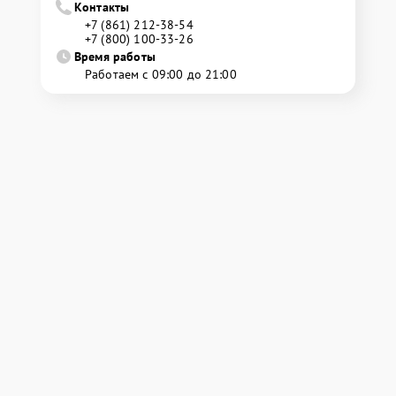
Контакты
+7 (861) 212-38-54
+7 (800) 100-33-26
Время работы
Работаем с 09:00 до 21:00