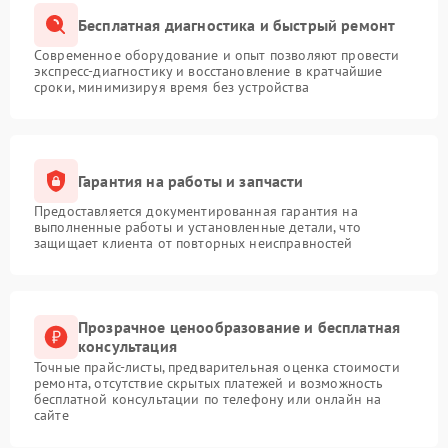
Бесплатная диагностика и быстрый ремонт
Современное оборудование и опыт позволяют провести
экспресс-диагностику и восстановление в кратчайшие
сроки, минимизируя время без устройства
Гарантия на работы и запчасти
Предоставляется документированная гарантия на
выполненные работы и установленные детали, что
защищает клиента от повторных неисправностей
Прозрачное ценообразование и бесплатная
консультация
Точные прайс-листы, предварительная оценка стоимости
ремонта, отсутствие скрытых платежей и возможность
бесплатной консультации по телефону или онлайн на
сайте