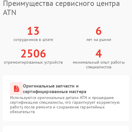
Преимущества сервисного центра
ATN
13
6
сотрудников в штате
лет на рынке
2506
4
отремонтированных устройств
минимальный опыт работы
специалистов
Оригинальные запчасти и
сертифицированные мастера
Используются оригинальные детали ATN и прошедшие
сертификацию специалисты, что гарантирует корректную
работу после ремонта и сохранение гарантийных
обязательств