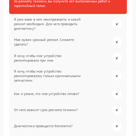
по ремонту техники, вы получите акт выполненных работ и
гарантийный талон.
Я уже знаю в чем неисправность и какой
ремонт необходим. Для чего проводить
диагностику?
Мне нужен срочный ремонт. Сможете
сделать?
Я хочу, чтобы мое устройство
ремонтировали при мне.
Я хочу, чтобы мое устройство
ремонтировалось только оригинальными
запчастями.
Как я узнаю, что мое устройство готово?
От чего зависит срок ремонта техники?
Диагностика проводится бесплатно?