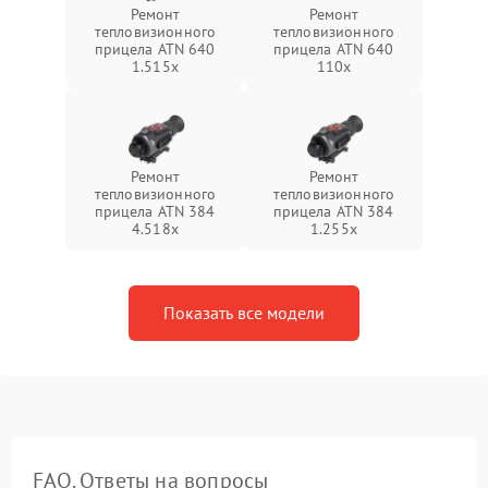
Ремонт
Ремонт
тепловизионного
тепловизионного
прицела ATN 640
прицела ATN 640
1.515x
110x
Ремонт
Ремонт
тепловизионного
тепловизионного
прицела ATN 384
прицела ATN 384
4.518x
1.255х
Показать все модели
FAQ. Ответы на вопросы