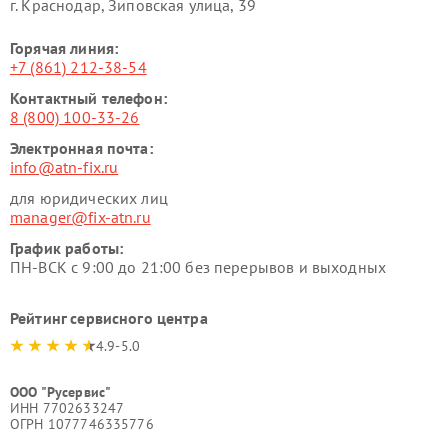
г. Краснодар, Зиповская улица, 39
Горячая линия:
+7 (861) 212-38-54
Контактный телефон:
8 (800) 100-33-26
Электронная почта:
info@atn-fix.ru
для юридических лиц
manager@fix-atn.ru
График работы:
ПН-ВСК с 9:00 до 21:00 без перерывов и выходных
Рейтинг сервисного центра
4.9-5.0
ООО "Русервис"
ИНН 7702633247
ОГРН 1077746335776