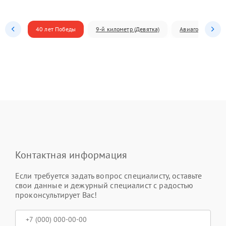
40 лет Победы
9-й километр (Девятка)
Авиагородок
Контактная информация
Если требуется задать вопрос специалисту, оставьте
свои данные и дежурный специалист с радостью
проконсультирует Вас!