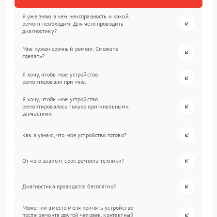
Я уже знаю в чем неисправность и какой
ремонт необходим. Для чего проводить
диагностику?
Мне нужен срочный ремонт. Сможете
сделать?
Я хочу, чтобы мое устройство
ремонтировали при мне.
Я хочу, чтобы мое устройство
ремонтировалось только оригинальными
запчастями.
Как я узнаю, что мое устройство готово?
От чего зависит срок ремонта техники?
Диагностика проводится бесплатно?
Может ли вместо меня принять устройство
после ремонта другой человек, контактный