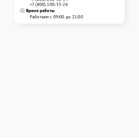
+7 (800) 100-33-26
Время работы
Работаем с 09:00 до 21:00