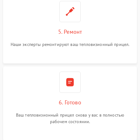
5. Ремонт
Наши эксперты ремонтируют ваш тепловизионный прицел.
6. Готово
Ваш тепловизионный прицел снова у вас в полностью
рабочем состоянии.