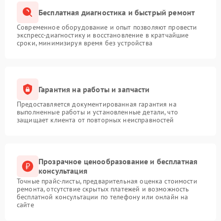
Бесплатная диагностика и быстрый ремонт
Современное оборудование и опыт позволяют провести
экспресс-диагностику и восстановление в кратчайшие
сроки, минимизируя время без устройства
Гарантия на работы и запчасти
Предоставляется документированная гарантия на
выполненные работы и установленные детали, что
защищает клиента от повторных неисправностей
Прозрачное ценообразование и бесплатная
консультация
Точные прайс-листы, предварительная оценка стоимости
ремонта, отсутствие скрытых платежей и возможность
бесплатной консультации по телефону или онлайн на
сайте