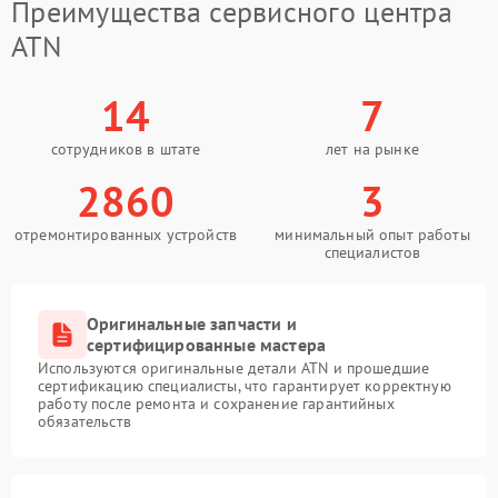
Преимущества сервисного центра
ATN
14
7
сотрудников в штате
лет на рынке
2860
3
отремонтированных устройств
минимальный опыт работы
специалистов
Оригинальные запчасти и
сертифицированные мастера
Используются оригинальные детали ATN и прошедшие
сертификацию специалисты, что гарантирует корректную
работу после ремонта и сохранение гарантийных
обязательств