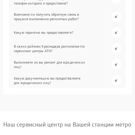
телефон которого я предоставлю?
Возможно ли получать обратную связь в
процессе выполнения ремонтных работ?
Какую гарантию вы предоставляете?
В каких районах Краснодара располагаются
сервисные центры ATN?
Выполняете ли вы ремонт для юридических
лиц?
Какую документацию вы предоставляете
для юридических лиц?
Наш сервисный центр на Вашей станции метро