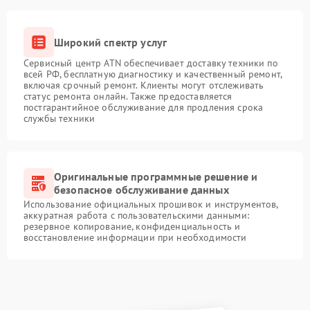
Широкий спектр услуг
Сервисный центр ATN обеспечивает доставку техники по
всей РФ, бесплатную диагностику и качественный ремонт,
включая срочный ремонт. Клиенты могут отслеживать
статус ремонта онлайн. Также предоставляется
постгарантийное обслуживание для продления срока
службы техники
Оригинальные программные решение и
безопасное обслуживание данных
Использование официальных прошивок и инструментов,
аккуратная работа с пользовательскими данными:
резервное копирование, конфиденциальность и
восстановление информации при необходимости