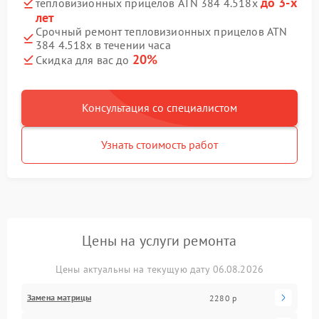
до 3-х
тепловизионных прицелов ATN 384 4.518x
лет
Срочный ремонт тепловизионных прицелов ATN
384 4.518x в течении часа
20%
Скидка для вас до
Консультация со специалистом
Узнать стоимость работ
Цены на услуги ремонта
Цены актуальны на текущую дату 06.08.2026
Замена матрицы
2280 р