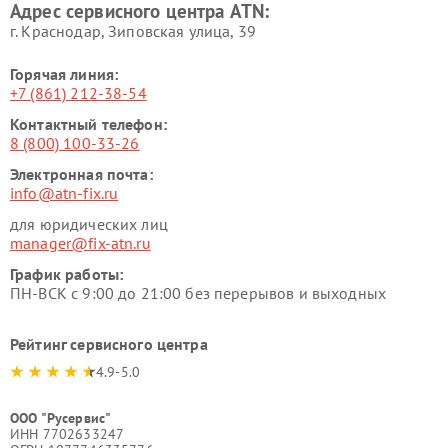
Адрес сервисного центра ATN:
г. Краснодар, Зиповская улица, 39
Горячая линия:
+7 (861) 212-38-54
Контактный телефон:
8 (800) 100-33-26
Электронная почта:
info@atn-fix.ru
для юридических лиц
manager@fix-atn.ru
График работы:
ПН-ВСК с 9:00 до 21:00 без перерывов и выходных
Рейтинг сервисного центра
4.9-5.0
ООО "Русервис"
ИНН 7702633247