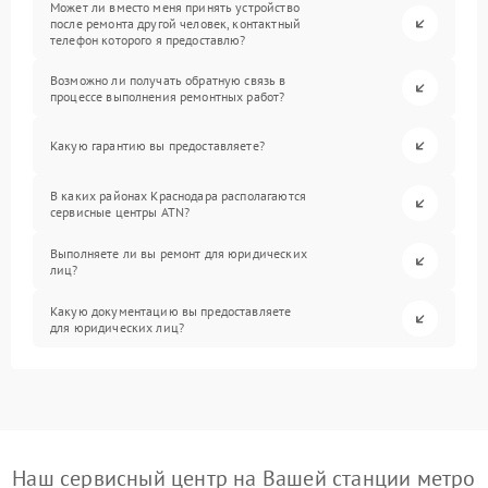
Может ли вместо меня принять устройство
после ремонта другой человек, контактный
телефон которого я предоставлю?
Возможно ли получать обратную связь в
процессе выполнения ремонтных работ?
Какую гарантию вы предоставляете?
В каких районах Краснодара располагаются
сервисные центры ATN?
Выполняете ли вы ремонт для юридических
лиц?
Какую документацию вы предоставляете
для юридических лиц?
Наш сервисный центр на Вашей станции метро