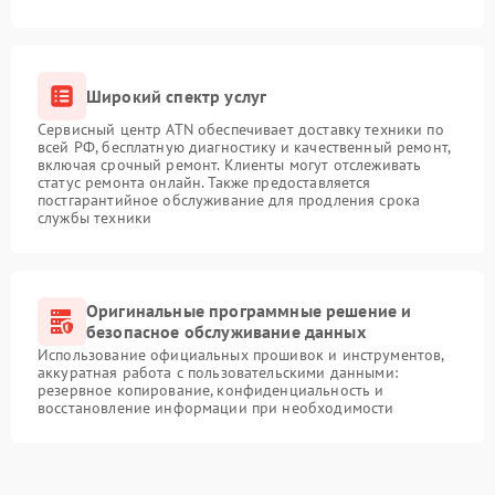
Широкий спектр услуг
Сервисный центр ATN обеспечивает доставку техники по
всей РФ, бесплатную диагностику и качественный ремонт,
включая срочный ремонт. Клиенты могут отслеживать
статус ремонта онлайн. Также предоставляется
постгарантийное обслуживание для продления срока
службы техники
Оригинальные программные решение и
безопасное обслуживание данных
Использование официальных прошивок и инструментов,
аккуратная работа с пользовательскими данными:
резервное копирование, конфиденциальность и
восстановление информации при необходимости