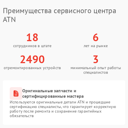
Преимущества сервисного центра
ATN
18
6
сотрудников в штате
лет на рынке
2490
3
отремонтированных устройств
минимальный опыт работы
специалистов
Оригинальные запчасти и
сертифицированные мастера
Используются оригинальные детали ATN и прошедшие
сертификацию специалисты, что гарантирует корректную
работу после ремонта и сохранение гарантийных
обязательств