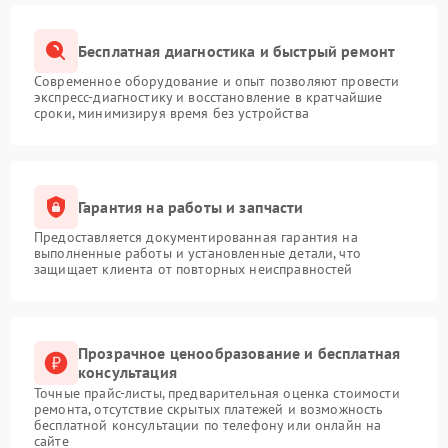
Бесплатная диагностика и быстрый ремонт
Современное оборудование и опыт позволяют провести
экспресс-диагностику и восстановление в кратчайшие
сроки, минимизируя время без устройства
Гарантия на работы и запчасти
Предоставляется документированная гарантия на
выполненные работы и установленные детали, что
защищает клиента от повторных неисправностей
Прозрачное ценообразование и бесплатная
консультация
Точные прайс-листы, предварительная оценка стоимости
ремонта, отсутствие скрытых платежей и возможность
бесплатной консультации по телефону или онлайн на
сайте