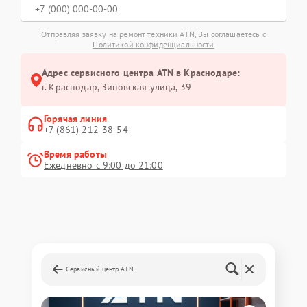
Отправляя заявку на ремонт техники ATN, Вы соглашаетесь с
Политикой конфиденциальности
Адрес сервисного центра ATN в Краснодаре:
г. Краснодар, Зиповская улица, 39
Горячая линия
+7 (861) 212-38-54
Время работы
Ежедневно с 9:00 до 21:00
Сервисный центр ATN