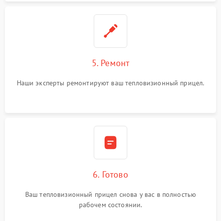
5. Ремонт
Наши эксперты ремонтируют ваш тепловизионный прицел.
6. Готово
Ваш тепловизионный прицел снова у вас в полностью
рабочем состоянии.