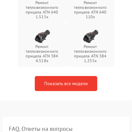
Ремонт
Ремонт
тепловизионного
тепловизионного
прицела ATN 640
прицела ATN 640
1.515x
110x
Ремонт
Ремонт
тепловизионного
тепловизионного
прицела ATN 384
прицела ATN 384
4.518x
1.255х
Показать все модели
FAQ. Ответы на вопросы