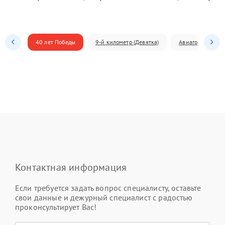
40 лет Победы
9-й километр (Девятка)
Авиагородок
Контактная информация
Если требуется задать вопрос специалисту, оставьте
свои данные и дежурный специалист с радостью
проконсультирует Вас!