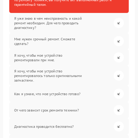
гарантийный талон.
Я уже знаю в чем неисправность и какой
ремонт необходим. Для чего проводить
диагностику?
Мне нужен срочный ремонт. Сможете
сделать?
Я хочу, чтобы мое устройство
ремонтировали при мне.
Я хочу, чтобы мое устройство
ремонтировалось только оригинальными
запчастями.
Как я узнаю, что мое устройство готово?
От чего зависит срок ремонта техники?
Диагностика проводится бесплатно?