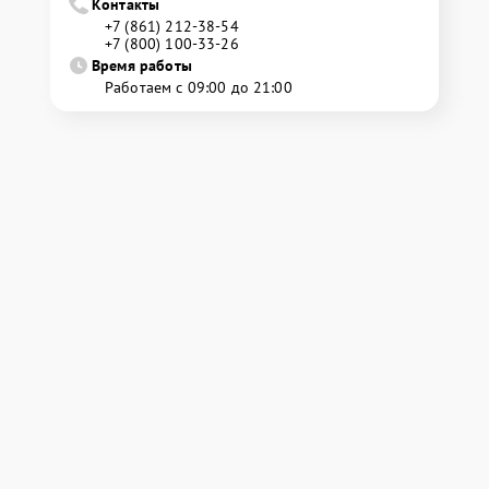
Контакты
+7 (861) 212-38-54
+7 (800) 100-33-26
Время работы
Работаем с 09:00 до 21:00