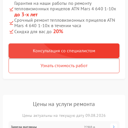
Гарантия на наши работы по ремонту
тепловизионных прицелов ATN Mars 4 640 1-10х
до 3-х лет
Срочный ремонт тепловизионных прицелов ATN
Mars 4 640 1-10х в течении часа
20%
Скидка для вас до
Консультация со специалистом
Узнать стоимость работ
Цены на услуги ремонта
Цены актуальны на текущую дату 09.08.2026
Замена матрицы
2280 р