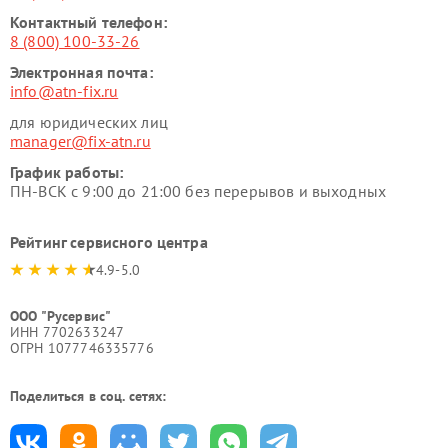
Контактный телефон:
8 (800) 100-33-26
Электронная почта:
info@atn-fix.ru
для юридических лиц
manager@fix-atn.ru
График работы:
ПН-ВСК с 9:00 до 21:00 без перерывов и выходных
Рейтинг сервисного центра
4.9-5.0
ООО "Русервис"
ИНН 7702633247
ОГРН 1077746335776
Поделиться в соц. сетях: