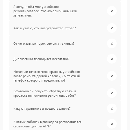
Я хочу, чтобы мое устройство
ремонтировалось только оригинальными
запчастями.
Как я узнаю, что мое устройство готово?
От чего зависит срок ремонта техники?
Диагностика проводится бесплатно?
Может ли вместо меня принять устройство
после ремонта другой человек, контактный
телефон которого я предоставлю?
Возможно ли получать обратную связь в
процессе выполнения ремонтных работ?
Какую гарантию вы предоставляете?
В каких районах Краснодара располагаются
сервисные центры ATN?