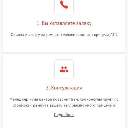
1. Вы оставляете заявку
Оставьте заявку на ремонт тепловизионного прицела ATN
2. Консультация
Менеджер колл центра позвонит вам, проконсультирует по
стоимости ремонта вашего тепловизионного прицела а
также ответит на все ваши вопросы.
Подробнее