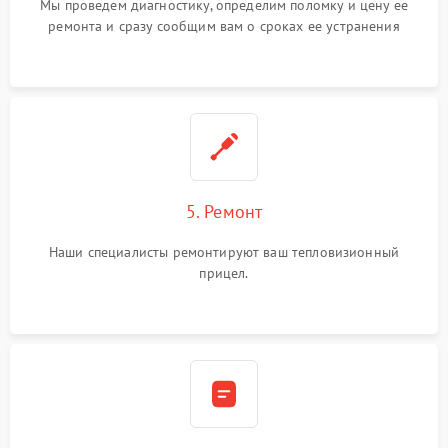
Мы проведем диагностику, определим поломку и цену ее
ремонта и сразу сообщим вам о сроках ее устранения
5. Ремонт
Наши специалисты ремонтируют ваш тепловизионный
прицел.