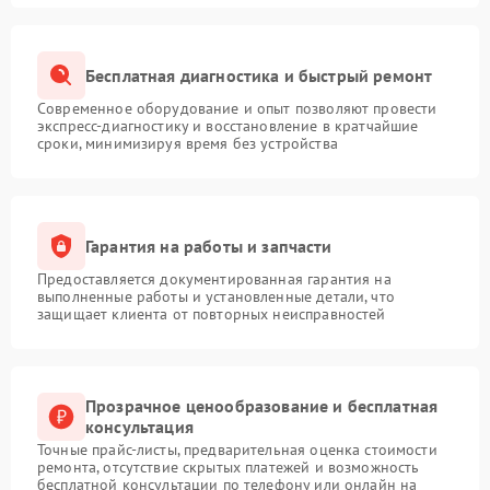
Бесплатная диагностика и быстрый ремонт
Современное оборудование и опыт позволяют провести
экспресс-диагностику и восстановление в кратчайшие
сроки, минимизируя время без устройства
Гарантия на работы и запчасти
Предоставляется документированная гарантия на
выполненные работы и установленные детали, что
защищает клиента от повторных неисправностей
Прозрачное ценообразование и бесплатная
консультация
Точные прайс-листы, предварительная оценка стоимости
ремонта, отсутствие скрытых платежей и возможность
бесплатной консультации по телефону или онлайн на