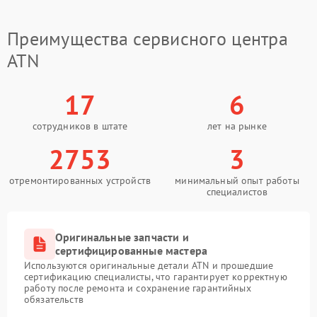
Преимущества сервисного центра
ATN
17
6
сотрудников в штате
лет на рынке
2753
3
отремонтированных устройств
минимальный опыт работы
специалистов
Оригинальные запчасти и
сертифицированные мастера
Используются оригинальные детали ATN и прошедшие
сертификацию специалисты, что гарантирует корректную
работу после ремонта и сохранение гарантийных
обязательств