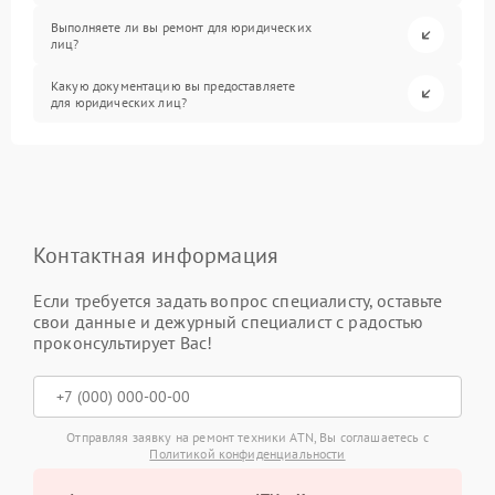
Выполняете ли вы ремонт для юридических
лиц?
Какую документацию вы предоставляете
для юридических лиц?
Контактная информация
Если требуется задать вопрос специалисту, оставьте
свои данные и дежурный специалист с радостью
проконсультирует Вас!
Отправляя заявку на ремонт техники ATN, Вы соглашаетесь с
Политикой конфиденциальности