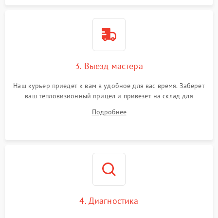
3. Выезд мастера
Наш курьер приедет к вам в удобное для вас время. Заберет
ваш тепловизионный прицел и привезет на склад для
диагностики.
Подробнее
4. Диагностика