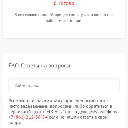
6. Готово
Ваш тепловизионный прицел снова у вас в полностью
рабочем состоянии.
FAQ. Ответы на вопросы
Вы можете ознакомиться с приведенными ниже
часто задаваемыми вопросами, либо обратиться в
сервисный центр “FIX-ATN” по следующему телефону
+7 (861) 212-38-54
если не нашли ответ на свой
вопрос.