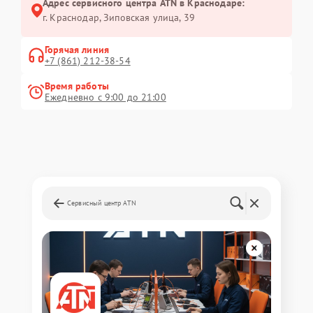
Адрес сервисного центра ATN в Краснодаре:
г. Краснодар, Зиповская улица, 39
Горячая линия
+7 (861) 212-38-54
Время работы
Ежедневно с 9:00 до 21:00
Сервисный центр ATN