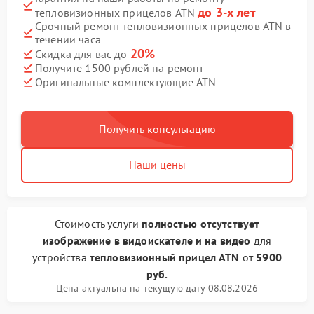
до 3-х лет
тепловизионных прицелов ATN
Срочный ремонт тепловизионных прицелов ATN в
течении часа
20%
Скидка для вас до
Получите 1500 рублей на ремонт
Оригинальные комплектующие ATN
Получить консультацию
Наши цены
Стоимость услуги
полностью отсутствует
изображение в видоискателе и на видео
для
устройства
тепловизионный прицел ATN
от
5900
руб.
Цена актуальна на текущую дату 08.08.2026