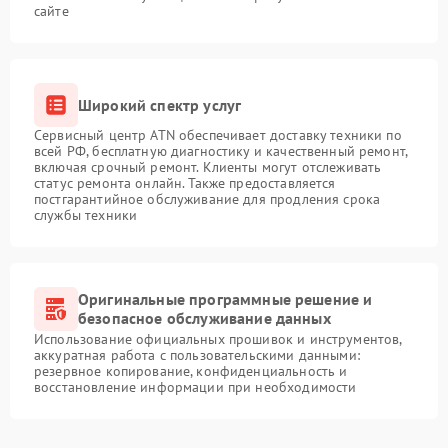
сайте
Широкий спектр услуг
Сервисный центр ATN обеспечивает доставку техники по
всей РФ, бесплатную диагностику и качественный ремонт,
включая срочный ремонт. Клиенты могут отслеживать
статус ремонта онлайн. Также предоставляется
постгарантийное обслуживание для продления срока
службы техники
Оригинальные программные решение и
безопасное обслуживание данных
Использование официальных прошивок и инструментов,
аккуратная работа с пользовательскими данными:
резервное копирование, конфиденциальность и
восстановление информации при необходимости