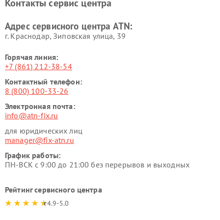
Контакты сервис центра
Адрес сервисного центра ATN:
г. Краснодар, Зиповская улица, 39
Горячая линия:
+7 (861) 212-38-54
Контактный телефон:
8 (800) 100-33-26
Электронная почта:
info@atn-fix.ru
для юридических лиц
manager@fix-atn.ru
График работы:
ПН-ВСК с 9:00 до 21:00 без перерывов и выходных
Рейтинг сервисного центра
4.9-5.0