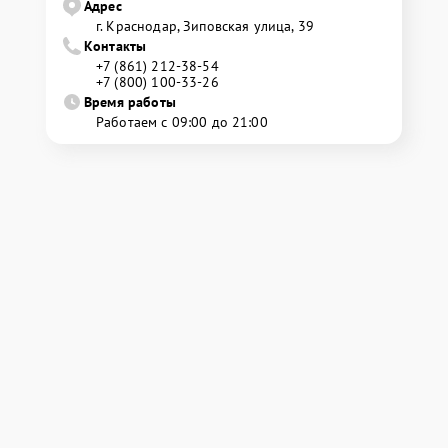
Адрес
г. Краснодар, Зиповская улица, 39
Контакты
+7 (861) 212-38-54
+7 (800) 100-33-26
Время работы
Работаем с 09:00 до 21:00