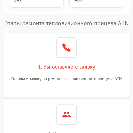
Этапы ремонта тепловизионного прицела ATN
1. Вы оставляете заявку
Оставьте заявку на ремонт тепловизионного прицела ATN