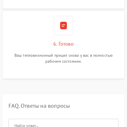
6. Готово
Ваш тепловизионный прицел снова у вас в полностью
рабочем состоянии.
FAQ. Ответы на вопросы