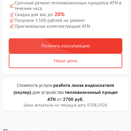
Срочный ремонт тепловизионных прицелов ATN в
течении часа
20%
Скидка для вас до
Получите 1500 рублей на ремонт
Оригинальные комплектующие ATN
Получить консультацию
Наши цены
Стоимость услуги
разбита линза видоискателя
(окуляр)
для устройства
тепловизионный прицел
ATN
от
2700 руб.
Цена актуальна на текущую дату 07.08.2026