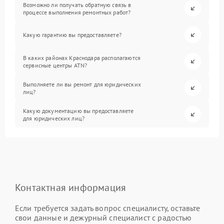
Возможно ли получать обратную связь в
процессе выполнения ремонтных работ?
Какую гарантию вы предоставляете?
В каких районах Краснодара располагаются
сервисные центры ATN?
Выполняете ли вы ремонт для юридических
лиц?
Какую документацию вы предоставляете
для юридических лиц?
Контактная информация
Если требуется задать вопрос специалисту, оставьте
свои данные и дежурный специалист с радостью