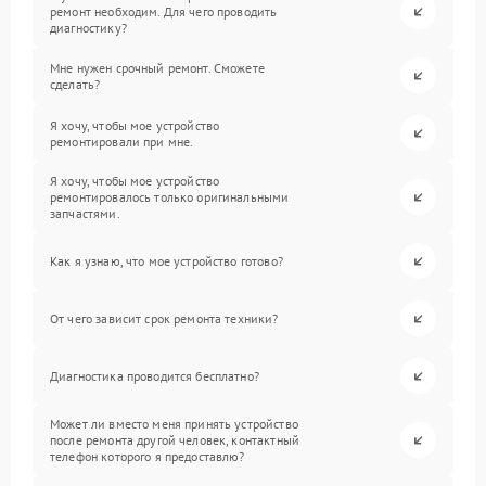
ремонт необходим. Для чего проводить
диагностику?
Мне нужен срочный ремонт. Сможете
сделать?
Я хочу, чтобы мое устройство
ремонтировали при мне.
Я хочу, чтобы мое устройство
ремонтировалось только оригинальными
запчастями.
Как я узнаю, что мое устройство готово?
От чего зависит срок ремонта техники?
Диагностика проводится бесплатно?
Может ли вместо меня принять устройство
после ремонта другой человек, контактный
телефон которого я предоставлю?