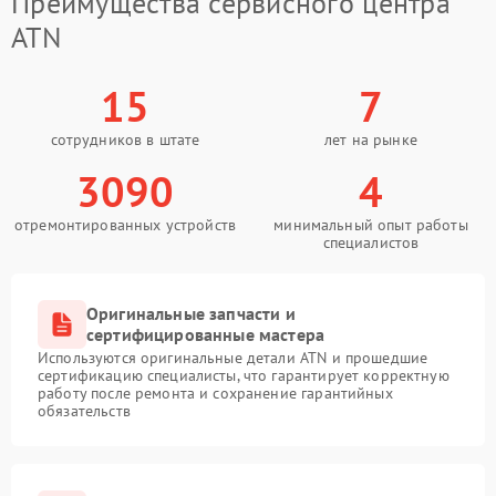
Преимущества сервисного центра
ATN
15
7
сотрудников в штате
лет на рынке
3090
4
отремонтированных устройств
минимальный опыт работы
специалистов
Оригинальные запчасти и
сертифицированные мастера
Используются оригинальные детали ATN и прошедшие
сертификацию специалисты, что гарантирует корректную
работу после ремонта и сохранение гарантийных
обязательств