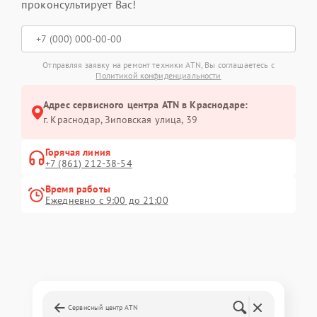
проконсультирует Вас!
Отправляя заявку на ремонт техники ATN, Вы соглашаетесь с
Политикой конфиденциальности
Адрес сервисного центра ATN в Краснодаре:
г. Краснодар, Зиповская улица, 39
Горячая линия
+7 (861) 212-38-54
Время работы
Ежедневно с 9:00 до 21:00
Сервисный центр ATN