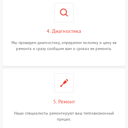
4. Диагностика
Мы проведем диагностику, определим поломку и цену ее
ремонта и сразу сообщим вам о сроках ее ремонта.
5. Ремонт
Наши специалисты ремонтируют ваш тепловизионный
прицел.