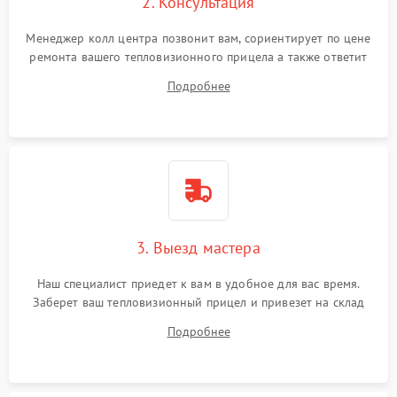
2. Консультация
Менеджер колл центра позвонит вам, сориентирует по цене
ремонта вашего тепловизионного прицела а также ответит
на все ваши вопросы.
Подробнее
3. Выезд мастера
Наш специалист приедет к вам в удобное для вас время.
Заберет ваш тепловизионный прицел и привезет на склад
для диагностики.
Подробнее