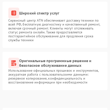
Широкий спектр услуг
Сервисный центр ATN обеспечивает доставку техники по
всей РФ, бесплатную диагностику и качественный ремонт,
включая срочный ремонт. Клиенты могут отслеживать
статус ремонта онлайн. Также предоставляется
постгарантийное обслуживание для продления срока
службы техники
Оригинальные программные решение и
безопасное обслуживание данных
Использование официальных прошивок и инструментов,
аккуратная работа с пользовательскими данными:
резервное копирование, конфиденциальность и
восстановление информации при необходимости