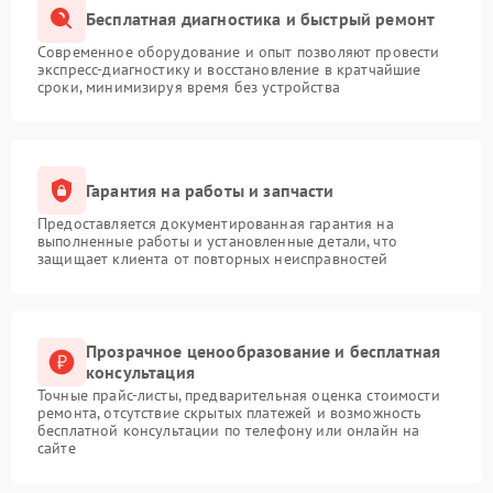
Бесплатная диагностика и быстрый ремонт
Современное оборудование и опыт позволяют провести
экспресс-диагностику и восстановление в кратчайшие
сроки, минимизируя время без устройства
Гарантия на работы и запчасти
Предоставляется документированная гарантия на
выполненные работы и установленные детали, что
защищает клиента от повторных неисправностей
Прозрачное ценообразование и бесплатная
консультация
Точные прайс-листы, предварительная оценка стоимости
ремонта, отсутствие скрытых платежей и возможность
бесплатной консультации по телефону или онлайн на
сайте