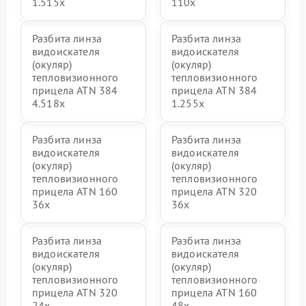
1.515x
110x
Разбита линза
Разбита линза
видоискателя
видоискателя
(окуляр)
(окуляр)
тепловизионного
тепловизионного
прицела ATN 384
прицела ATN 384
4.518x
1.255х
Разбита линза
Разбита линза
видоискателя
видоискателя
(окуляр)
(окуляр)
тепловизионного
тепловизионного
прицела ATN 160
прицела ATN 320
36x
36x
Разбита линза
Разбита линза
видоискателя
видоискателя
(окуляр)
(окуляр)
тепловизионного
тепловизионного
прицела ATN 320
прицела ATN 160
24x
48x