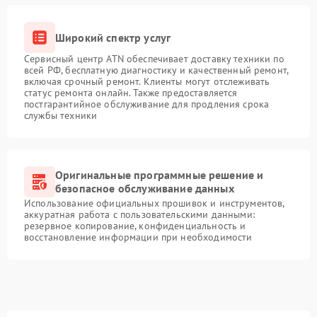
Широкий спектр услуг
Сервисный центр ATN обеспечивает доставку техники по
всей РФ, бесплатную диагностику и качественный ремонт,
включая срочный ремонт. Клиенты могут отслеживать
статус ремонта онлайн. Также предоставляется
постгарантийное обслуживание для продления срока
службы техники
Оригинальные программные решение и
безопасное обслуживание данных
Использование официальных прошивок и инструментов,
аккуратная работа с пользовательскими данными:
резервное копирование, конфиденциальность и
восстановление информации при необходимости