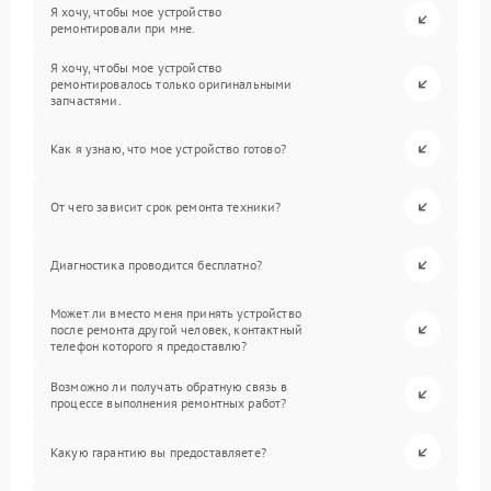
Я хочу, чтобы мое устройство
ремонтировали при мне.
Я хочу, чтобы мое устройство
ремонтировалось только оригинальными
запчастями.
Как я узнаю, что мое устройство готово?
От чего зависит срок ремонта техники?
Диагностика проводится бесплатно?
Может ли вместо меня принять устройство
после ремонта другой человек, контактный
телефон которого я предоставлю?
Возможно ли получать обратную связь в
процессе выполнения ремонтных работ?
Какую гарантию вы предоставляете?