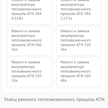
аккумулятора
аккумулятора
тепловизионного
тепловизионного
прицела ATN 384
прицела ATN 384
4.518x
1.255х
Ремонт и замена
Ремонт и замена
аккумулятора
аккумулятора
тепловизионного
тепловизионного
прицела ATN 160
прицела ATN 320
36x
36x
Ремонт и замена
Ремонт и замена
аккумулятора
аккумулятора
тепловизионного
тепловизионного
прицела ATN 320
прицела ATN 160
24x
48x
Этапы ремонта тепловизионного прицела ATN