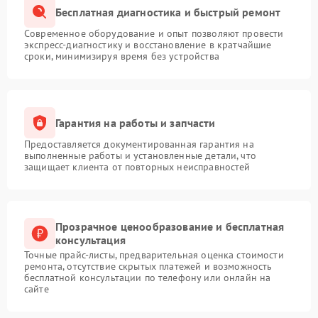
Бесплатная диагностика и быстрый ремонт
Современное оборудование и опыт позволяют провести
экспресс-диагностику и восстановление в кратчайшие
сроки, минимизируя время без устройства
Гарантия на работы и запчасти
Предоставляется документированная гарантия на
выполненные работы и установленные детали, что
защищает клиента от повторных неисправностей
Прозрачное ценообразование и бесплатная
консультация
Точные прайс-листы, предварительная оценка стоимости
ремонта, отсутствие скрытых платежей и возможность
бесплатной консультации по телефону или онлайн на
сайте