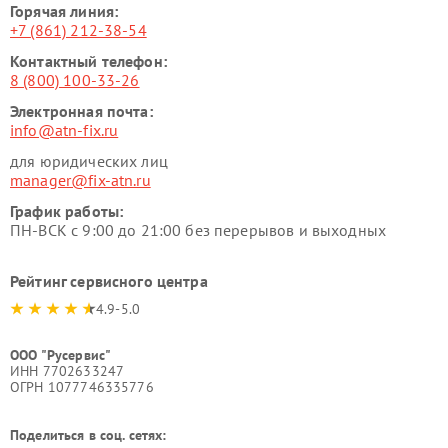
Горячая линия:
+7 (861) 212-38-54
Контактный телефон:
8 (800) 100-33-26
Электронная почта:
info@atn-fix.ru
для юридических лиц
manager@fix-atn.ru
График работы:
ПН-ВСК с 9:00 до 21:00 без перерывов и выходных
Рейтинг сервисного центра
4.9-5.0
ООО "Русервис"
ИНН 7702633247
ОГРН 1077746335776
Поделиться в соц. сетях: