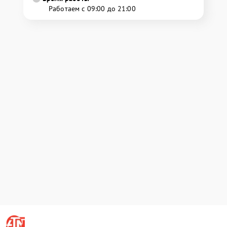
Работаем с 09:00 до 21:00