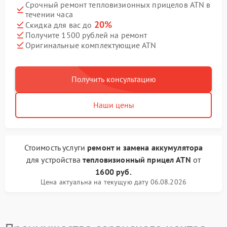
Срочный ремонт тепловизионных прицелов ATN в
течении часа
20%
Скидка для вас до
Получите 1500 рублей на ремонт
Оригинальные комплектующие ATN
Получить консультацию
Наши цены
Стоимость услуги
ремонт и замена аккумулятора
для устройства
тепловизионный прицел ATN
от
1600 руб.
Цена актуальна на текущую дату 06.08.2026