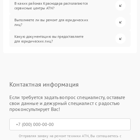
В каких районах Краснодара располагаются
сервисные центры ATN?
Выполняете ли вы ремонт для юридических
лиц?
Какую документацию вы предоставляете
для юридических лиц?
Контактная информация
Если требуется задать вопрос специалисту, оставьте
свои данные и дежурный специалист с радостью
проконсультирует Вас!
Отправляя заявку на ремонт техники ATN, Вы соглашаетесь с