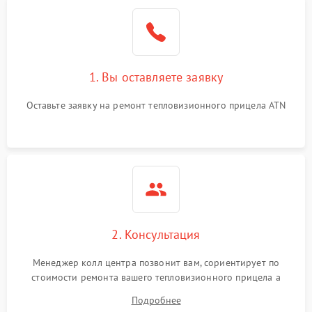
1. Вы оставляете заявку
Оставьте заявку на ремонт тепловизионного прицела ATN
2. Консультация
Менеджер колл центра позвонит вам, сориентирует по
стоимости ремонта вашего тепловизионного прицела а
также ответит на все ваши вопросы.
Подробнее