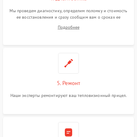
Мы проведем диагностику, определим поломку и стоимость
ее восстановления и сразу сообщим вам о сроках ее
устранения
Подробнее
5. Ремонт
Наши эксперты ремонтируют ваш тепловизионный прицел.