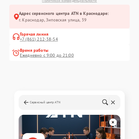
Политикой конфиденциальности
Адрес сервисного центра ATN в Краснодаре:
г. Краснодар, Зиповская улица, 39
Горячая линия
+7 (861) 212-38-54
Время работы
Ежедневно с 9:00 до 21:00
Сервисный центр ATN