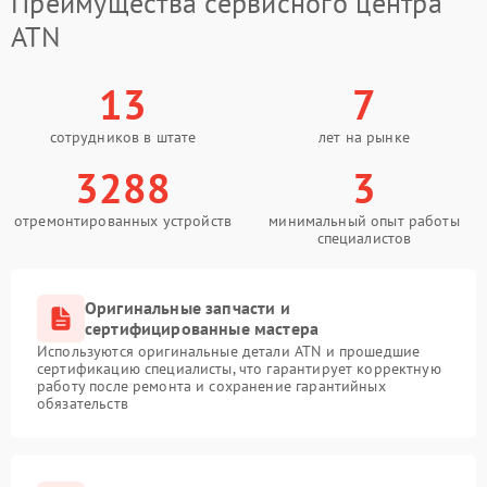
Преимущества сервисного центра
ATN
13
7
сотрудников в штате
лет на рынке
3288
3
отремонтированных устройств
минимальный опыт работы
специалистов
Оригинальные запчасти и
сертифицированные мастера
Используются оригинальные детали ATN и прошедшие
сертификацию специалисты, что гарантирует корректную
работу после ремонта и сохранение гарантийных
обязательств