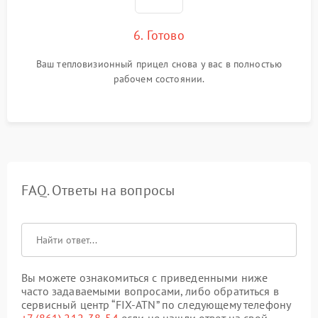
6. Готово
Ваш тепловизионный прицел снова у вас в полностью
рабочем состоянии.
FAQ. Ответы на вопросы
Вы можете ознакомиться с приведенными ниже
часто задаваемыми вопросами, либо обратиться в
сервисный центр “FIX-ATN” по следующему телефону