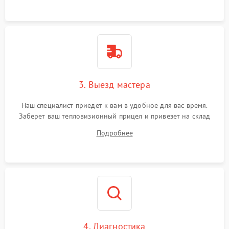
3. Выезд мастера
Наш специалист приедет к вам в удобное для вас время.
Заберет ваш тепловизионный прицел и привезет на склад
для диагностики.
Подробнее
4. Диагностика