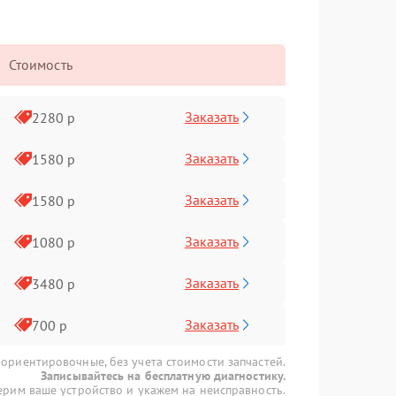
Стоимость
Заказать
2280 р
Заказать
1580 р
Заказать
1580 р
Заказать
1080 р
Заказать
3480 р
Заказать
700 р
 ориентировочные, без учета стоимости запчастей.
Записывайтесь на бесплатную диагностику.
рим ваше устройство и укажем на неисправность.