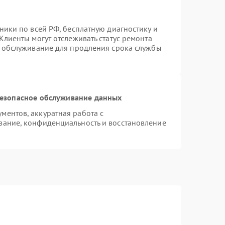
ники по всей РФ, бесплатную диагностику и
Клиенты могут отслеживать статус ремонта
е обслуживание для продления срока службы
езопасное обслуживание данных
ентов, аккуратная работа с
вание, конфиденциальность и восстановление