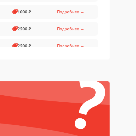
1000 ₽
Подробнее →
2500 ₽
Подробнее →
2500 ₽
Подробнее →
?
1500 ₽
Подробнее →
2000 ₽
Подробнее →
1500 ₽
Подробнее →
1500 ₽
Подробнее →