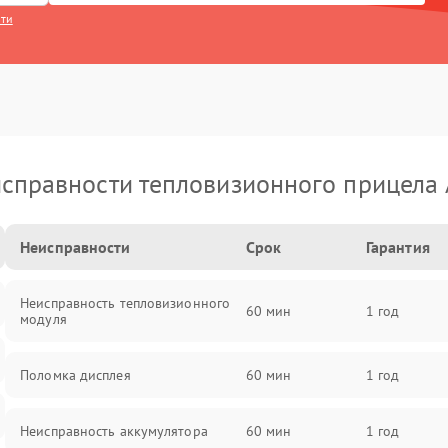
сти
справности тепловизионного прицела
Неисправности
Срок
Гарантия
Неисправность тепловизионного
60 мин
1 год
модуля
Поломка дисплея
60 мин
1 год
Неисправность аккумулятора
60 мин
1 год