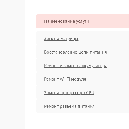
Наименование услуги
Замена матрицы
Восстановление цепи питания
Ремонт и замена аккумулятора
Ремонт Wi-Fi модуля
Замена процессора CPU
Ремонт разъема питания