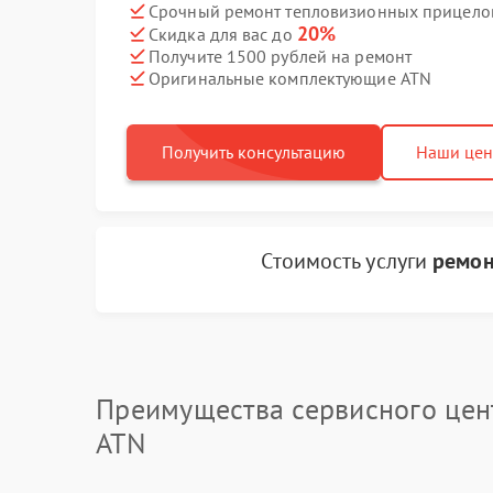
Срочный ремонт тепловизионных прицелов
20%
Скидка для вас до
Получите 1500 рублей на ремонт
Оригинальные комплектующие ATN
Получить консультацию
Наши це
Стоимость услуги
ремон
Преимущества сервисного цен
ATN