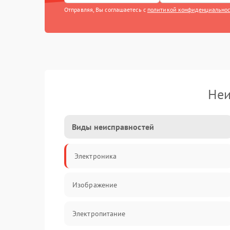
Отправляя, Вы соглашаетесь с
политикой конфиденциально
Неи
Виды неисправностей
Электроника
Изображение
Электропитание