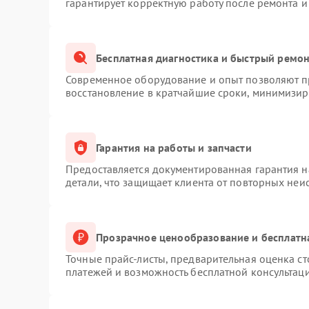
гарантирует корректную работу после ремонта и
Бесплатная диагностика и быстрый ремо
Современное оборудование и опыт позволяют пр
восстановление в кратчайшие сроки, минимизиру
Гарантия на работы и запчасти
Предоставляется документированная гарантия 
детали, что защищает клиента от повторных неи
Прозрачное ценообразование и бесплатн
Точные прайс-листы, предварительная оценка ст
платежей и возможность бесплатной консультаци