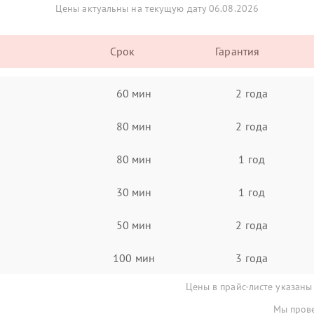
Цены актуальны на текущую дату 06.08.2026
Срок
Гарантия
60 мин
2 года
80 мин
2 года
80 мин
1 год
30 мин
1 год
50 мин
2 года
100 мин
3 года
Цены в прайс-листе указаны
Мы прове