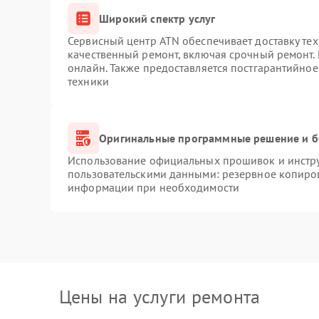
Широкий спектр услуг
Сервисный центр ATN обеспечивает доставку тех
качественный ремонт, включая срочный ремонт. 
онлайн. Также предоставляется постгарантийно
техники
Оригинальные программные решение и б
Использование официальных прошивок и инструм
пользовательскими данными: резервное копиро
информации при необходимости
Цены на услуги ремонта