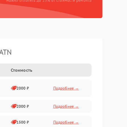
можно оплатить до 25% от стоимости ремонта
 ATN
Стоимость
2000 ₽
Подробнее →
2000 ₽
Подробнее →
1500 ₽
Подробнее →