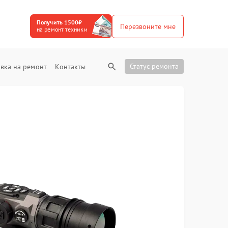
Получить 1500₽
Перезвоните мне
на ремонт техники
Статус ремонта
вка на ремонт
Контакты