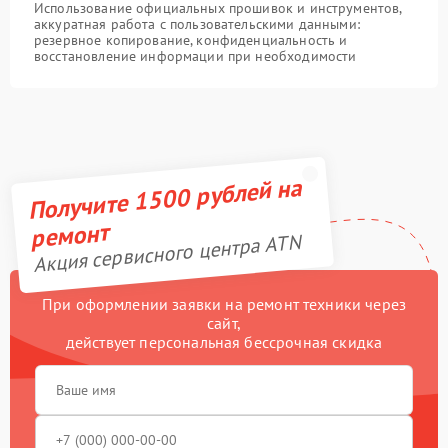
Использование официальных прошивок и инструментов,
аккуратная работа с пользовательскими данными:
резервное копирование, конфиденциальность и
восстановление информации при необходимости
Получите 1500 рублей на
ремонт
Акция сервисного центра ATN
При оформлении заявки на ремонт техники через
сайт,
действует персональная бессрочная скидка