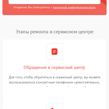
Отправляя, Вы соглашаетесь с
политикой конфиденциальности
Этапы ремонта в сервисном центре
Обращение в сервисный центр
Для того, чтобы обратиться в сервисный центр, вы можете
воспользоваться контактным телефоном самостоятельно,
или оставить свой номер телефона на сайте