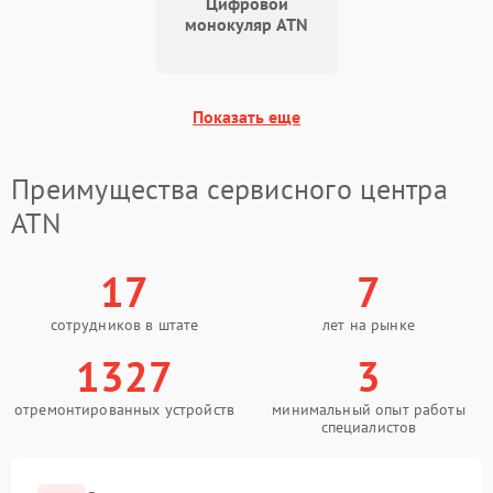
Цифровой
монокуляр ATN
Показать еще
Преимущества сервисного центра
ATN
17
7
сотрудников в штате
лет на рынке
1327
3
отремонтированных устройств
минимальный опыт работы
специалистов