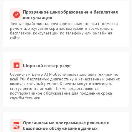
Прозрачное ценообразование и бесплатная
консультация
Точные прайс-листы, предварительная оценка стоимости
ремонта, отсутствие скрытых платежей и возможность
бесплатной консультации по телефону или онлайн на
сайте
Широкий спектр услуг
Сервисный центр ATN обеспечивает доставку техники по
всей РФ, бесплатную диагностику и качественный ремонт,
включая срочный ремонт. Клиенты могут отслеживать
статус ремонта онлайн. Также предоставляется
постгарантийное обслуживание для продления срока
службы техники
Оригинальные программные решение и
безопасное обслуживание данных