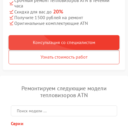
Срочный ремонт тепловизоров ATN в течении
часа
20%
Скидка для вас до
Получите 1500 рублей на ремонт
Оригинальные комплектующие ATN
Консультация со специалистом
Узнать стоимость работ
Ремонтируем следующие модели
тепловизоров ATN
Серии