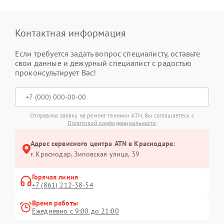
Контактная информация
Если требуется задать вопрос специалисту, оставьте
свои данные и дежурный специалист с радостью
проконсультирует Вас!
Отправляя заявку на ремонт техники ATN, Вы соглашаетесь с
Политикой конфиденциальности
Адрес сервисного центра ATN в Краснодаре:
г. Краснодар, Зиповская улица, 39
Горячая линия
+7 (861) 212-38-54
Время работы
Ежедневно с 9:00 до 21:00