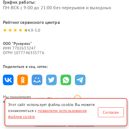
График работы:
ПН-ВСК с 9:00 до 21:00 без перерывов и выходных
Рейтинг сервисного центра
4.9-5.0
ООО "Русервис"
ИНН 7702633247
ОГРН 1077746335776
Поделиться в соц. сетях:
Мы принимаем
все формы оплаты
Этот сайт использует файлы cookie. Вы можете
ознакомиться с
правилами использования
Согласен
файлов cookie
Политика конфиденциальности