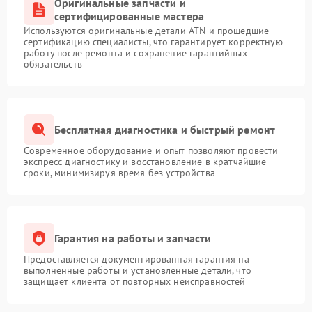
Оригинальные запчасти и
сертифицированные мастера
Используются оригинальные детали ATN и прошедшие
сертификацию специалисты, что гарантирует корректную
работу после ремонта и сохранение гарантийных
обязательств
Бесплатная диагностика и быстрый ремонт
Современное оборудование и опыт позволяют провести
экспресс-диагностику и восстановление в кратчайшие
сроки, минимизируя время без устройства
Гарантия на работы и запчасти
Предоставляется документированная гарантия на
выполненные работы и установленные детали, что
защищает клиента от повторных неисправностей