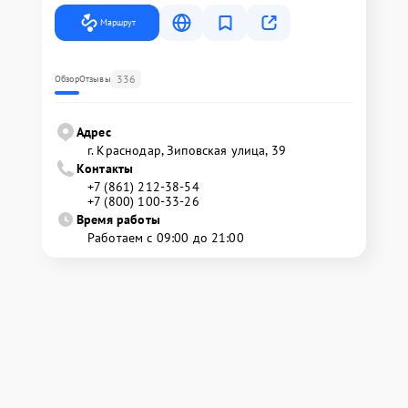
Маршрут
336
Обзор
Отзывы
Адрес
г. Краснодар, Зиповская улица, 39
Контакты
+7 (861) 212-38-54
+7 (800) 100-33-26
Время работы
Работаем с 09:00 до 21:00