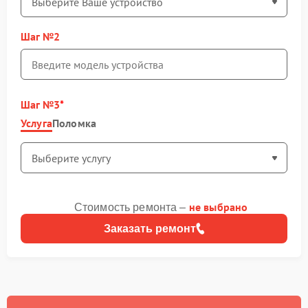
Шаг №2
Шаг №3
Услуга
Поломка
не выбрано
Стоимость ремонта –
Заказать ремонт