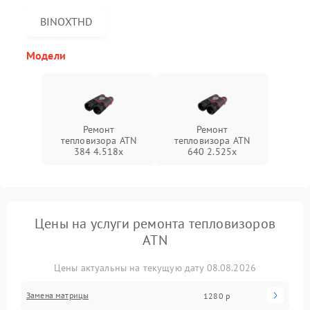
BINOXTHD
Модели
Ремонт
Ремонт
тепловизора ATN
тепловизора ATN
384 4.518x
640 2.525x
Цены на услуги ремонта тепловизоров
ATN
Цены актуальны на текущую дату 08.08.2026
Замена матрицы
1280 р