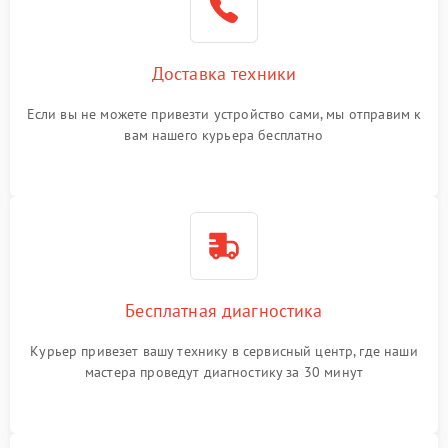
Доставка техники
Если вы не можете привезти устройство сами, мы отправим к
вам нашего курьера бесплатно
Бесплатная диагностика
Курьер привезет вашу технику в сервисный центр, где наши
мастера проведут диагностику за 30 минут