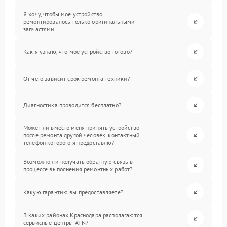
Я хочу, чтобы мое устройство
ремонтировалось только оригинальными
запчастями.
Как я узнаю, что мое устройство готово?
От чего зависит срок ремонта техники?
Диагностика проводится бесплатно?
Может ли вместо меня принять устройство
после ремонта другой человек, контактный
телефон которого я предоставлю?
Возможно ли получать обратную связь в
процессе выполнения ремонтных работ?
Какую гарантию вы предоставляете?
В каких районах Краснодара располагаются
сервисные центры ATN?