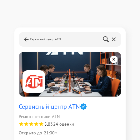
Сервисный центр ATN
Сервисный центр ATN
Ремонт техники ATN
5,0
324 оценки
Открыто до 21:00