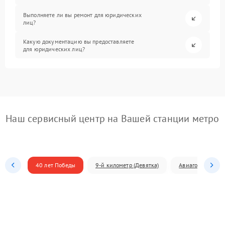
Выполняете ли вы ремонт для юридических
лиц?
Какую документацию вы предоставляете
для юридических лиц?
Наш сервисный центр на Вашей станции метро
40 лет Победы
9-й километр (Девятка)
Авиагородок