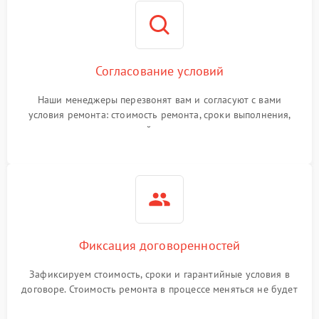
Согласование условий
Наши менеджеры перезвонят вам и согласуют с вами
условия ремонта: стоимость ремонта, сроки выполнения,
гарантийные условия
Фиксация договоренностей
Зафиксируем стоимость, сроки и гарантийные условия в
договоре. Стоимость ремонта в процессе меняться не будет