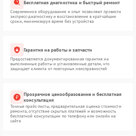
Бесплатная диагностика и быстрый ремонт
Современное оборудование и опыт позволяют провести
экспресс-диагностику и восстановление в кратчайшие
сроки, минимизируя время без устройства
Гарантия на работы и запчасти
Предоставляется документированная гарантия на
выполненные работы и установленные детали, что
защищает клиента от повторных неисправностей
Прозрачное ценообразование и бесплатная
консультация
Точные прайс-листы, предварительная оценка стоимости
ремонта, отсутствие скрытых платежей и возможность
бесплатной консультации по телефону или онлайн на
сайте