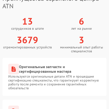
ATN
13
6
сотрудников в штате
лет на рынке
3679
3
отремонтированных устройств
минимальный опыт работы
специалистов
Оригинальные запчасти и
сертифицированные мастера
Используются оригинальные детали ATN и прошедшие
сертификацию специалисты, что гарантирует корректную
работу после ремонта и сохранение гарантийных
обязательств