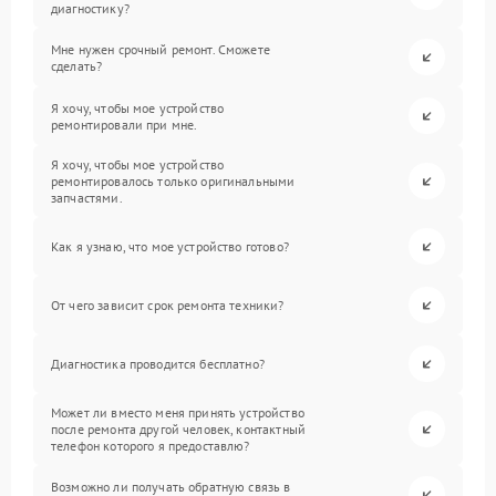
диагностику?
Мне нужен срочный ремонт. Сможете
сделать?
Я хочу, чтобы мое устройство
ремонтировали при мне.
Я хочу, чтобы мое устройство
ремонтировалось только оригинальными
запчастями.
Как я узнаю, что мое устройство готово?
От чего зависит срок ремонта техники?
Диагностика проводится бесплатно?
Может ли вместо меня принять устройство
после ремонта другой человек, контактный
телефон которого я предоставлю?
Возможно ли получать обратную связь в