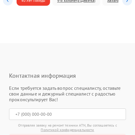
40 лет Победы
9-й километр (Девятка)
Авиагородок
Контактная информация
Если требуется задать вопрос специалисту, оставьте
свои данные и дежурный специалист с радостью
проконсультирует Вас!
Отправляя заявку на ремонт техники ATN, Вы соглашаетесь с
Политикой конфиденциальности