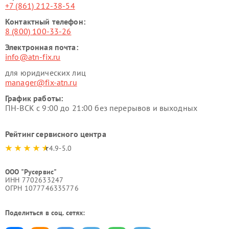
+7 (861) 212-38-54
Контактный телефон:
8 (800) 100-33-26
Электронная почта:
info@atn-fix.ru
для юридических лиц
manager@fix-atn.ru
График работы:
ПН-ВСК с 9:00 до 21:00 без перерывов и выходных
Рейтинг сервисного центра
4.9-5.0
ООО "Русервис"
ИНН 7702633247
ОГРН 1077746335776
Поделиться в соц. сетях: