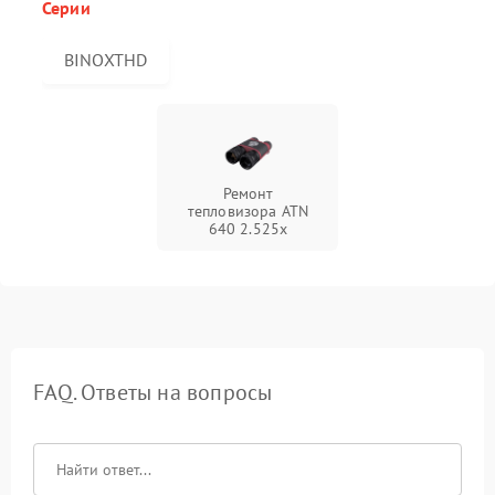
Серии
BINOXTHD
Ремонт
тепловизора ATN
640 2.525x
FAQ. Ответы на вопросы