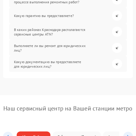
процессе выполнения ремонтных работ?
Какую гарантию вы предоставляете?
В каких районах Краснодара располагаются
сервисные центры ATN?
Выполняете ли вы ремонт для юридических
лиц?
Какую документацию вы предоставляете
для юридических лиц?
Наш сервисный центр на Вашей станции метро