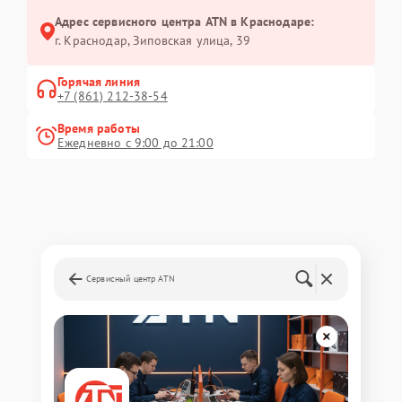
Адрес сервисного центра ATN в Краснодаре:
г. Краснодар, Зиповская улица, 39
Горячая линия
+7 (861) 212-38-54
Время работы
Ежедневно с 9:00 до 21:00
Сервисный центр ATN