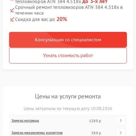
до 3-х лет
тепловизоров ATN 384 4.518x
Срочный ремонт тепловизоров ATN 384 4.518x в
течении часа
20%
Скидка для вас до
Консультация со специалистом
Узнать стоимость работ
Цены на услуги ремонта
Цены актуальны на текущую дату 10.08.2026
Замена матрицы
1280 р
Замена микросхемы усилителя
580 р