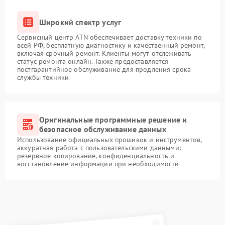
Широкий спектр услуг
Сервисный центр ATN обеспечивает доставку техники по
всей РФ, бесплатную диагностику и качественный ремонт,
включая срочный ремонт. Клиенты могут отслеживать
статус ремонта онлайн. Также предоставляется
постгарантийное обслуживание для продления срока
службы техники
Оригинальные программные решение и
безопасное обслуживание данных
Использование официальных прошивок и инструментов,
аккуратная работа с пользовательскими данными:
резервное копирование, конфиденциальность и
восстановление информации при необходимости