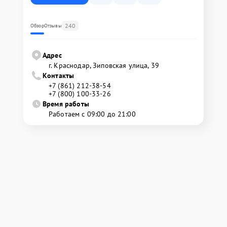
240
Обзор
Отзывы
Адрес
г. Краснодар, Зиповская улица, 39
Контакты
+7 (861) 212-38-54
+7 (800) 100-33-26
Время работы
Работаем с 09:00 до 21:00