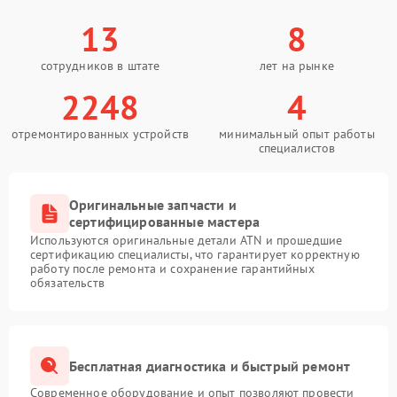
13
8
сотрудников в штате
лет на рынке
2248
4
отремонтированных устройств
минимальный опыт работы
специалистов
Оригинальные запчасти и
сертифицированные мастера
Используются оригинальные детали ATN и прошедшие
сертификацию специалисты, что гарантирует корректную
работу после ремонта и сохранение гарантийных
обязательств
Бесплатная диагностика и быстрый ремонт
Современное оборудование и опыт позволяют провести