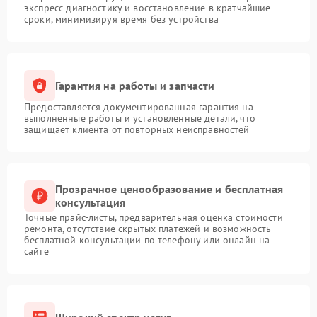
экспресс-диагностику и восстановление в кратчайшие
сроки, минимизируя время без устройства
Гарантия на работы и запчасти
Предоставляется документированная гарантия на
выполненные работы и установленные детали, что
защищает клиента от повторных неисправностей
Прозрачное ценообразование и бесплатная
консультация
Точные прайс-листы, предварительная оценка стоимости
ремонта, отсутствие скрытых платежей и возможность
бесплатной консультации по телефону или онлайн на
сайте