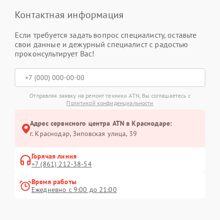
Контактная информация
Если требуется задать вопрос специалисту, оставьте
свои данные и дежурный специалист с радостью
проконсультирует Вас!
Отправляя заявку на ремонт техники ATN, Вы соглашаетесь с
Политикой конфиденциальности
Адрес сервисного центра ATN в Краснодаре:
г. Краснодар, Зиповская улица, 39
Горячая линия
+7 (861) 212-38-54
Время работы
Ежедневно с 9:00 до 21:00