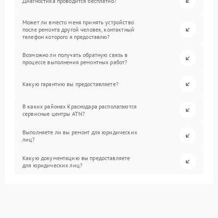
Диагностика проводится бесплатно?
Может ли вместо меня принять устройство
после ремонта другой человек, контактный
телефон которого я предоставлю?
Возможно ли получать обратную связь в
процессе выполнения ремонтных работ?
Какую гарантию вы предоставляете?
В каких районах Краснодара располагаются
сервисные центры ATN?
Выполняете ли вы ремонт для юридических
лиц?
Какую документацию вы предоставляете
для юридических лиц?