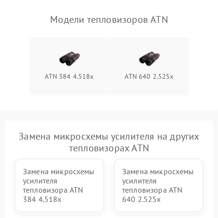
Модели тепловизоров ATN
ATN 384 4.518x
ATN 640 2.525x
Замена микросхемы усилителя на других
тепловизорах ATN
Замена микросхемы
Замена микросхемы
усилителя
усилителя
тепловизора ATN
тепловизора ATN
384 4.518x
640 2.525x