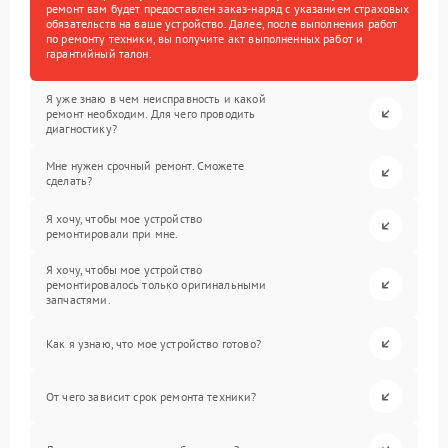
ремонт вам будет предоставлен заказ-наряд с указанием страховых
обязательств на ваше устройство. Далее, после выполнения работ
по ремонту техники, вы получите акт выполненных работ и
гарантийный талон.
Я уже знаю в чем неисправность и какой
ремонт необходим. Для чего проводить
диагностику?
Мне нужен срочный ремонт. Сможете
сделать?
Я хочу, чтобы мое устройство
ремонтировали при мне.
Я хочу, чтобы мое устройство
ремонтировалось только оригинальными
запчастями.
Как я узнаю, что мое устройство готово?
От чего зависит срок ремонта техники?