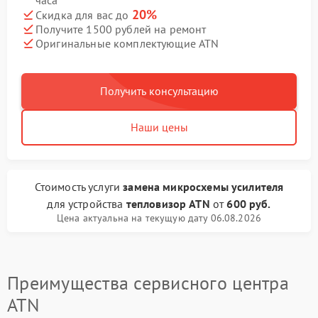
часа
20%
Скидка для вас до
Получите 1500 рублей на ремонт
Оригинальные комплектующие ATN
Получить консультацию
Наши цены
Стоимость услуги
замена микросхемы усилителя
для устройства
тепловизор ATN
от
600 руб.
Цена актуальна на текущую дату 06.08.2026
Преимущества сервисного центра
ATN