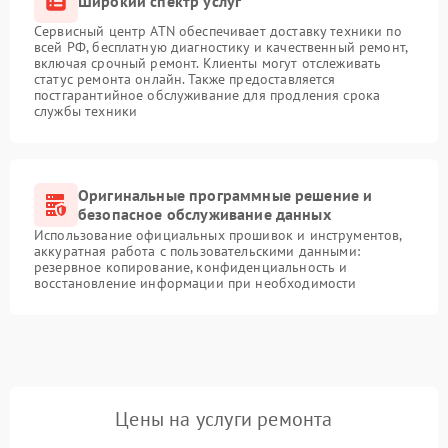
Широкий спектр услуг
Сервисный центр ATN обеспечивает доставку техники по
всей РФ, бесплатную диагностику и качественный ремонт,
включая срочный ремонт. Клиенты могут отслеживать
статус ремонта онлайн. Также предоставляется
постгарантийное обслуживание для продления срока
службы техники
Оригинальные программные решение и
безопасное обслуживание данных
Использование официальных прошивок и инструментов,
аккуратная работа с пользовательскими данными:
резервное копирование, конфиденциальность и
восстановление информации при необходимости
Цены на услуги ремонта