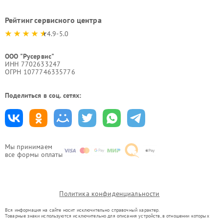
Рейтинг сервисного центра
4.9-5.0
ООО "Русервис"
ИНН 7702633247
ОГРН 1077746335776
Поделиться в соц. сетях:
Мы принимаем
все формы оплаты
Политика конфиденциальности
Вся информация на сайте носит исключительно справочный характер.
Товарные знаки используются исключительно для описания устройств, в отношении которых