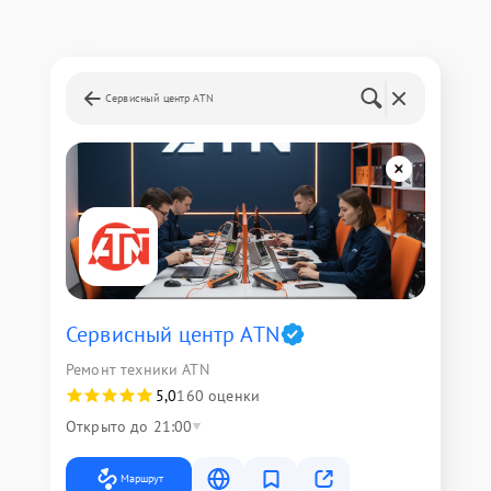
Сервисный центр ATN
Сервисный центр ATN
Ремонт техники ATN
5,0
160 оценки
Открыто до 21:00
Маршрут